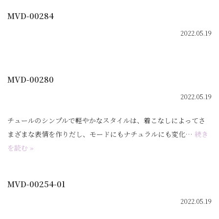
MVD-00284
2022.05.19
MVD-00280
2022.05.19
チュールのシンプルで軽やかなスタイルは、着こなしによってさ
まざまな表情を作りだし、モードにもナチュラルにも変化…
続き
を読む »
MVD-00254-01
2022.05.19