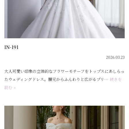
IN-191
2026.03.23
大人可愛い印象の立体的なフラワーモチーフをトップスにあしらっ
たウェディングドレス。腰元からふんわりと広がるプリ…
続きを
読む »