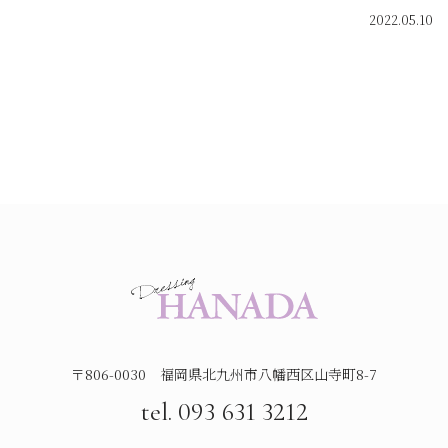
2022.05.10
〒806-0030 福岡県北九州市八幡西区山寺町8-7
tel. 093 631 3212