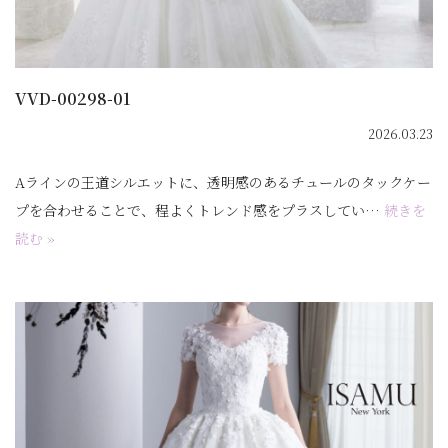
VVD-00298-01
2026.03.23
Aラインの王道シルエットに、透明感のあるチュールのタックケー
プを合わせることで、程よくトレンド感をプラスしてい…
続きを
読む »