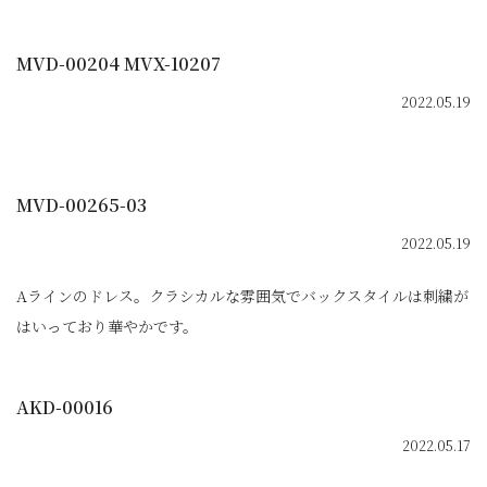
MVD-00204 MVX-10207
2022.05.19
MVD-00265-03
2022.05.19
Aラインのドレス。クラシカルな雰囲気でバックスタイルは刺繍が
はいっており華やかです。
AKD-00016
2022.05.17