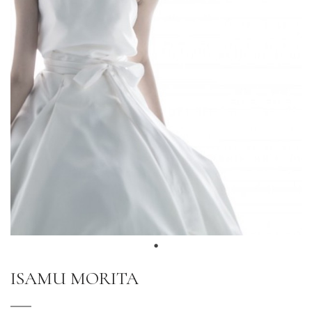
ISAMU MORITA