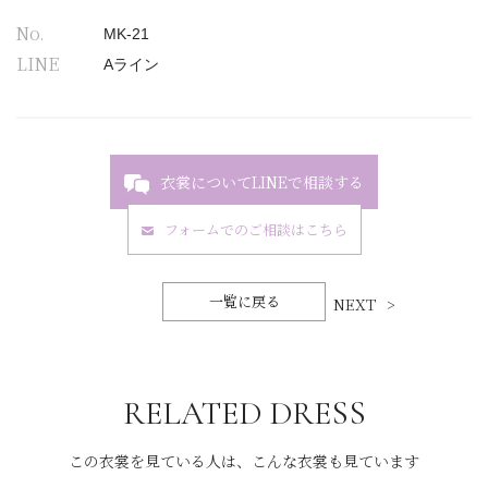
No.
MK-21
LINE
Aライン
衣裳についてLINEで相談する
フォームでのご相談はこちら
一覧に戻る
NEXT
RELATED DRESS
この衣裳を見ている人は、こんな衣裳も見ています