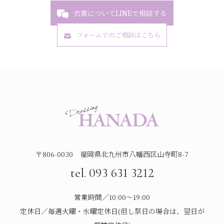
衣裳についてLINEで相談する
フォームでのご相談はこちら
〒806-0030 福岡県北九州市八幡西区山寺町8-7
tel. 093 631 3212
営業時間／10:00～19:00
定休日／毎週火曜・水曜定休日(但し祭日の場合は、翌日が