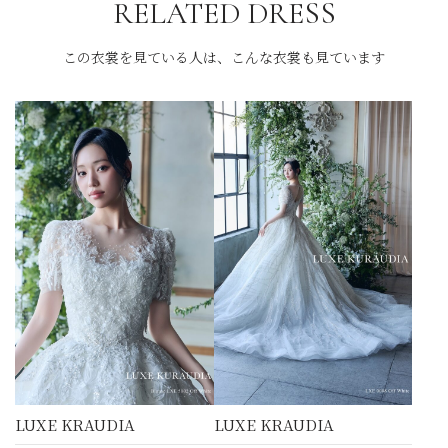
RELATED DRESS
この衣裳を見ている人は、こんな衣裳も見ています
LUXE KRAUDIA
LUXE KRAUDIA