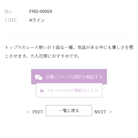
No.
FRD-00059
LINE
Aライン
トップスのレース使いが上品な一着。気品がある中にも優しさを感
じさせます。大人花嫁におすすめです。
衣裳についてLINEで相談する
フォームでのご相談はこちら
一覧に戻る
PREV
NEXT