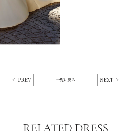
PREV
NEXT
一覧に戻る
RELATED DRESS