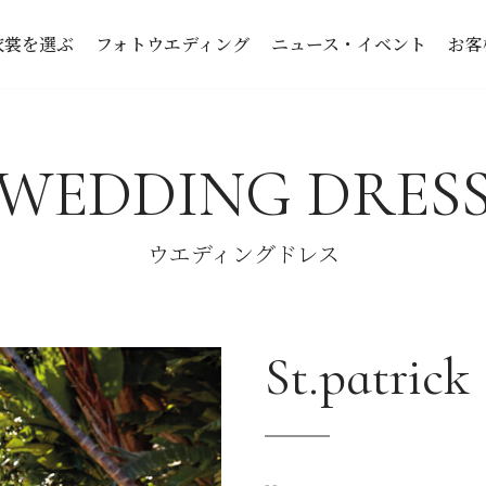
衣裳を選ぶ
フォトウエディング
ニュース・イベント
お客
WEDDING DRES
ウエディングドレス
St.patrick