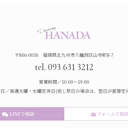
〒806-0030 福岡県北九州市八幡西区山寺町8-7
tel. 093 631 3212
営業時間／10:00～19:00
休日／毎週火曜・水曜定休日(但し祭日の場合は、翌日が振替定休
LINEで相談
フォームで相