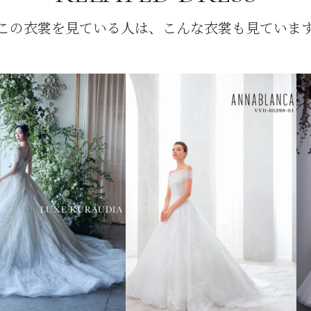
この衣裳を見ている人は、こんな衣裳も見ていま