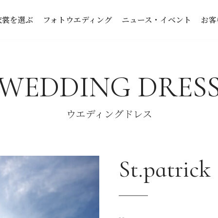
衣裳を選ぶ
フォトウエディング
ニュース・イベント
お客
WEDDING DRES
ウエディングドレス
St.patrick