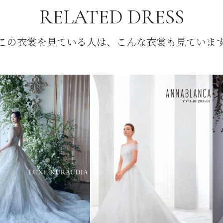
RELATED DRESS
この衣裳を見ている人は、こんな衣裳も見ていま