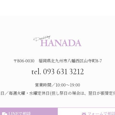
〒806-0030 福岡県北九州市八幡西区山寺町8-7
tel. 093 631 3212
営業時間／10:00～19:00
休日／毎週火曜・水曜定休日(但し祭日の場合は、翌日が振替定休
LINEで相談
フォームで相