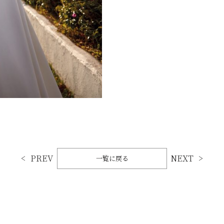
PREV
NEXT
一覧に戻る