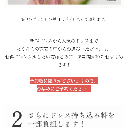
※他のプランとの併用は不可となっております。
新作ドレスから人気のドレスまで
たくさんの衣裳の中からお選びいただけます。
お得にレンタルしたい方はこのフェア期間が絶対おすすめ
です！
予約数に限りがございますので、
お早めにご予約ください！