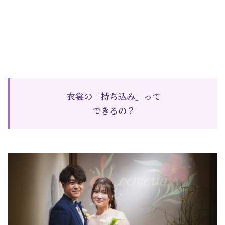
衣裳の「持ち込み」って
できるの？