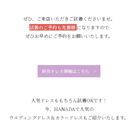
ぜひ、ご来店いただきご試着くださいませ。
試着のご予約も先着順
になりますので
ぜひお早めにご予約をお願いいたします。
新作ドレス情報はこちら
>
人気ドレスももちろん試着OKです！
今、HANADAで人気の
ウエディングドレス＆カラードレスもご紹介いたします。