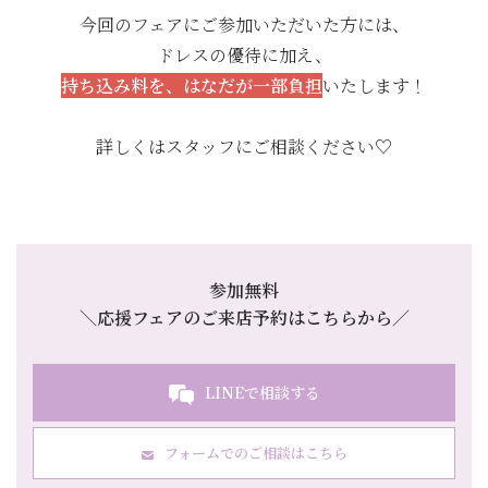
今回のフェアにご参加いただいた方には、
ドレスの優待に加え、
持ち込み料を、はなだが一部負担
いたします！
詳しくはスタッフにご相談ください♡
参加無料
＼応援フェアのご来店予約はこちらから／
LINEで相談する
フォームでのご相談はこちら