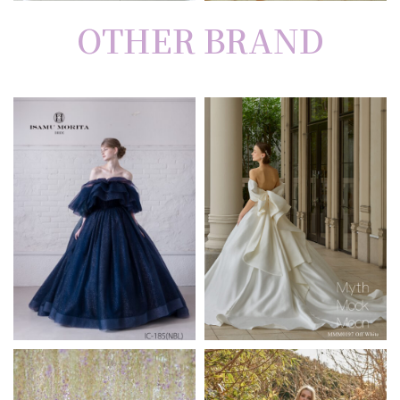
OTHER BRAND