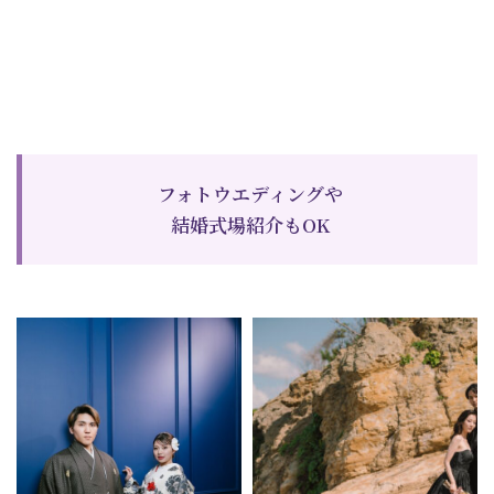
フォトウエディングや
結婚式場紹介もOK