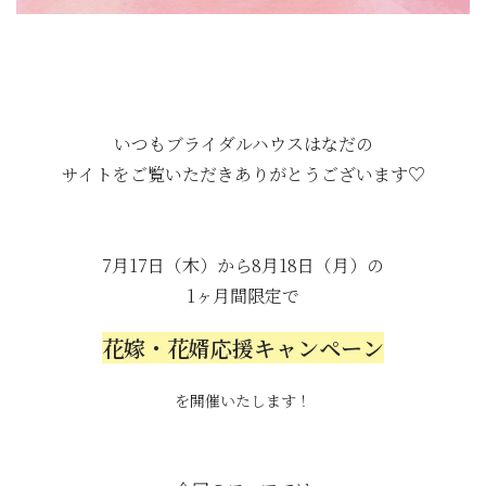
いつもブライダルハウスはなだの
サイトをご覧いただきありがとうございます♡
7月17日（木）から8月18日（月）の
1ヶ月間限定で
花嫁・花婿応援キャンペーン
を開催いたします！