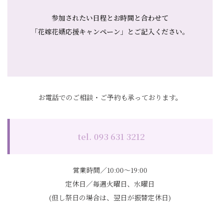
参加されたい日程とお時間と合わせて
「花嫁花婿応援キャンペーン」とご記入ください
。
お電話でのご相談・ご予約も承っております。
tel. 093 631 3212
営業時間／10:00～19:00
定休日／毎週火曜日、水曜日
(但し祭日の場合は、翌日が振替定休日)