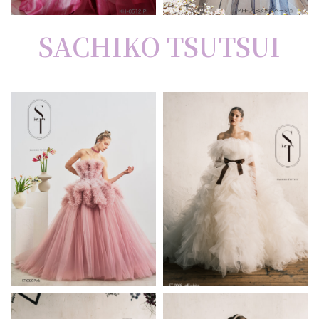
SACHIKO TSUTSUI