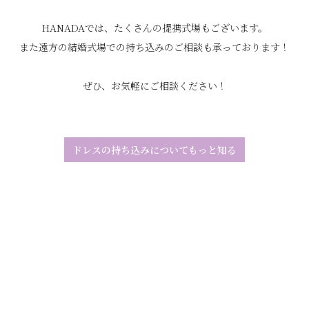
HANADAでは、たくさんの提携式場もございます。
また遠方の結婚式場での持ち込みのご相談も承っております！
ぜひ、お気軽にご相談ください！
ドレスの持ち込みについて
もっと知る