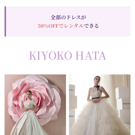
全部のドレスが
50%OFF
でレンタル
できる
KIYOKO HATA