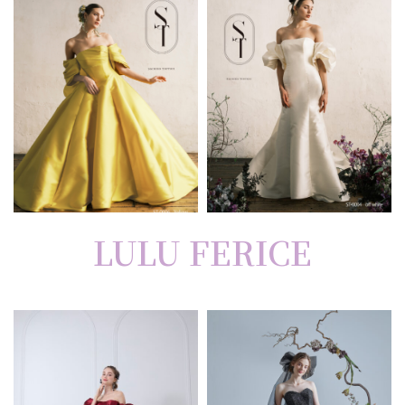
LULU FERICE