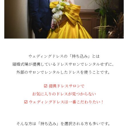
ウェディングドレスの「持ち込み」とは
結婚式場が提携しているドレスサロンでレンタルせずに、
外部のサロンでレンタルしたドレスを使うことです。
☑︎ 提携ドレスサロンで
お気に入りのドレスが見つからない
☑︎ ウェディングドレスは一番こだわりたい！
そんな方は「持ち込み」を選択される方も多いです。