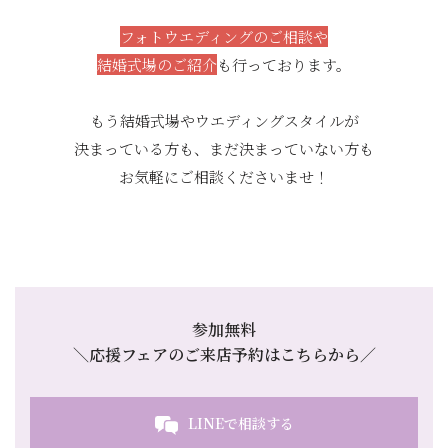
フォトウエディングのご相談や
結婚式場のご紹介
も行っております。
もう結婚式場やウエディングスタイルが
決まっている方も、まだ決まっていない方も
お気軽にご相談くださいませ！
参加無料
＼応援フェアのご来店予約はこちらから／
LINEで相談する