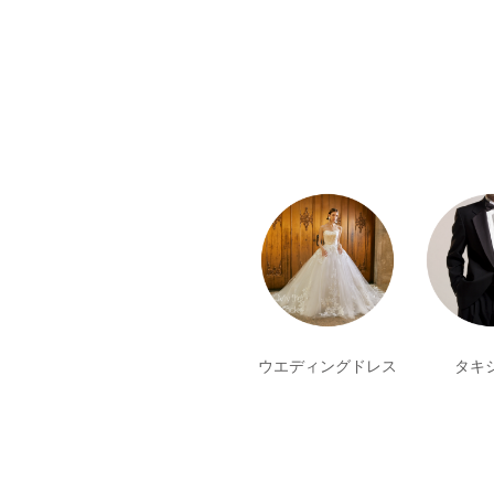
ウエディングドレス
タキ