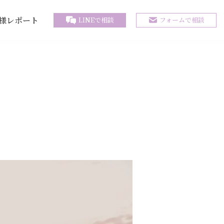
様レポート
LINEで相談
フォームで相談