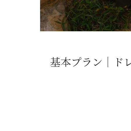
基本プラン｜ドレ