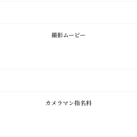
撮影ムービー
カメラマン指名料