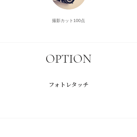
撮影カット100点
OPTION
フォトレタッチ