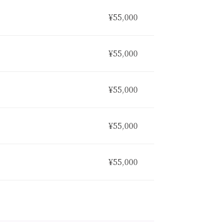
¥55,000
¥55,000
¥55,000
¥55,000
¥55,000