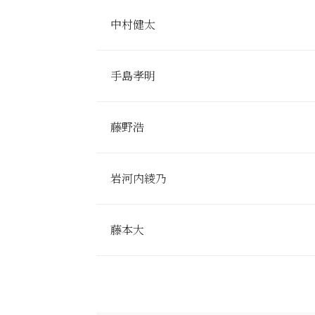
中村健太
手島孝明
藤野浩
岩河内綾乃
藤本大