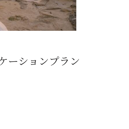
ロケーションプラン