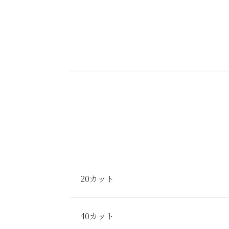
20カット
40カット