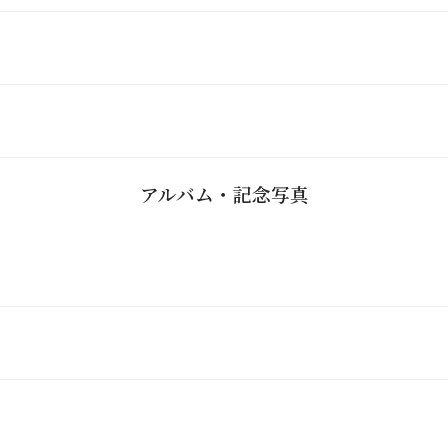
アルバム・記念写真