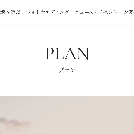
衣裳を選ぶ
フォトウエディング
ニュース・イベント
お客
PLAN
プラン