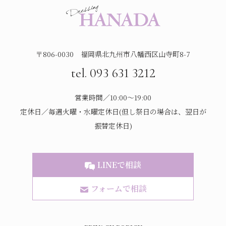
〒806-0030 福岡県北九州市八幡西区山寺町8-7
tel. 093 631 3212
営業時間／10:00～19:00
定休日／毎週火曜・水曜定休日(但し祭日の場合は、翌日が
振替定休日)
LINEで相談
フォームで相談