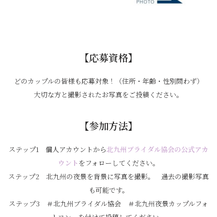
【応募資格】
どのカップルの皆様も応募対象！（住所・年齢・性別問わず）
大切な方と撮影されたお写真をご投稿ください。
【参加方法】
ステップ1 個人アカウントから
北九州ブライダル協会の公式アカ
ウント
をフォローしてください。
ステップ2 北九州の夜景を背景に写真を撮影。 過去の撮影写真
も可能です。
ステップ3 ＃北九州ブライダル協会 ＃北九州夜景カップルフォ