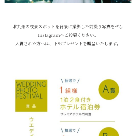
北九州の夜景スポットを背景に撮影した前撮り写真をぜひ
Instagramへご投稿ください。
入賞された方へは、下記プレゼントを贈呈いたします。