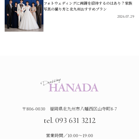
フォトウェディングに両親を招待するのはあり？家族
写真の撮り方と北九州おすすめプラン
2026.07.29
〒806-0030 福岡県北九州市八幡西区山寺町8-7
tel. 093 631 3212
営業時間／10:00～19:00