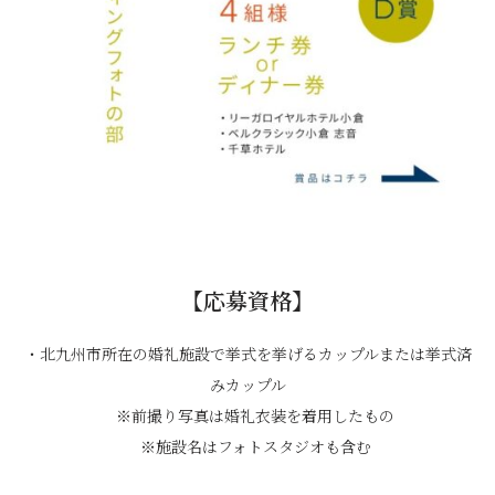
【応募資格】
・北九州市所在の婚礼施設で挙式を挙げるカップルまたは挙式済
みカップル
※前撮り写真は婚礼衣装を着用したもの
※施設名はフォトスタジオも含む