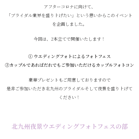
アフターコロナに向けて、
「ブライダル業界を盛り上げたい」という思いからこのイベント
を企画しました。
今回は、2本立てで開催いたします！
① ウエディングフォトによるフォトフェス
②カップルであればだれでもご参加いただけるカップルフォトコン
豪華プレゼントもご用意しておりますので
是非ご参加いただき北九州のブライダルそして夜景を盛り上げて
ください！
北九州夜景ウエディングフォトフェスの部