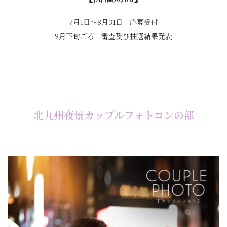
7月1日～8月31日 応募受付
9月下旬ごろ 審査及び抽選結果発表
北九州夜景カップルフォトコンの部