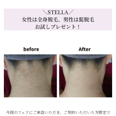
＼STELLA／
女性は全身脱毛、男性は髭脱毛
お試しプレゼント！
今回のフェアにご来店いただき、ご契約いただいた方限定で