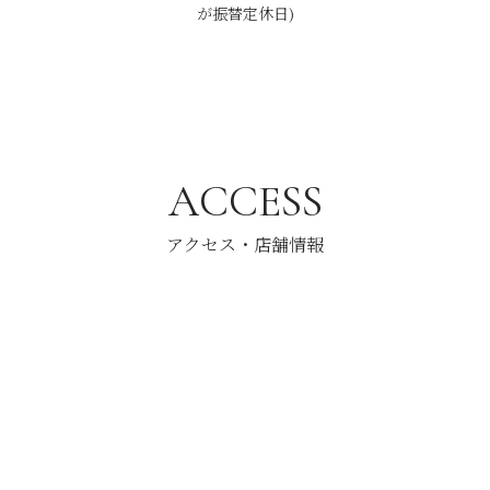
が振替定休日)
ACCESS
アクセス・店舗情報