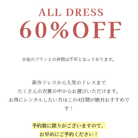
※他のプランとの併用は不可となっております。
新作ドレスから人気のドレスまで
たくさんの衣裳の中からお選びいただけます。
お得にレンタルしたい方はこの4日間が絶対おすすめで
す！
予約数に限りがございますので、
お早めにご予約ください！