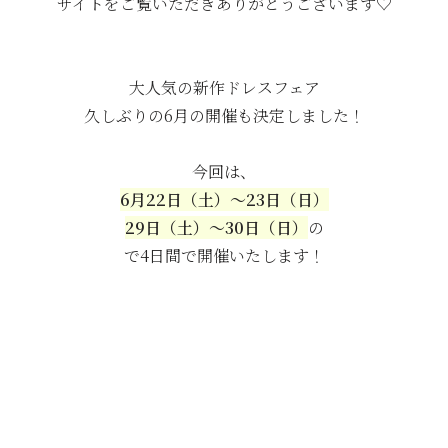
サイトをご覧いただきありがとうございます♡
大人気の新作ドレスフェア
久しぶりの6月の開催も決定しました！
今回は、
6月22日（土）〜23日（日）
29日（土）〜30日（日）
の
で4日間で開催いたします！