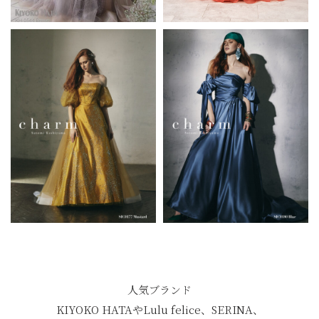
人気ブランド
KIYOKO HATAやLulu felice、SERINA、