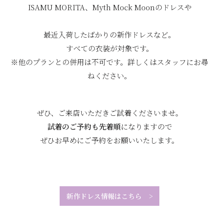
ISAMU MORITA、Myth Mock Moonのドレスや
最近入荷したばかりの新作ドレスなど。
すべての衣装が対象です。
※他のプランとの併用は不可です。詳しくはスタッフにお尋
ねください。
ぜひ、ご来店いただきご試着くださいませ。
試着のご予約も先着順
になりますので
ぜひお早めにご予約をお願いいたします。
新作ドレス情報はこちら
>