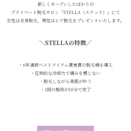
新しくオープンしたばかりの
プライベート脱毛サロン「STELLA（ステッラ）」にて
女性は全身脱毛、男性はヒゲ脱毛をプレゼントいたします。
＼STELLAの特徴／
・6年連続ベストアイテム賞受賞の脱毛機を導入
・圧倒的な冷却力で痛みを感じない
・脱毛しながら美肌が叶う
・1回の施術が10分で完了