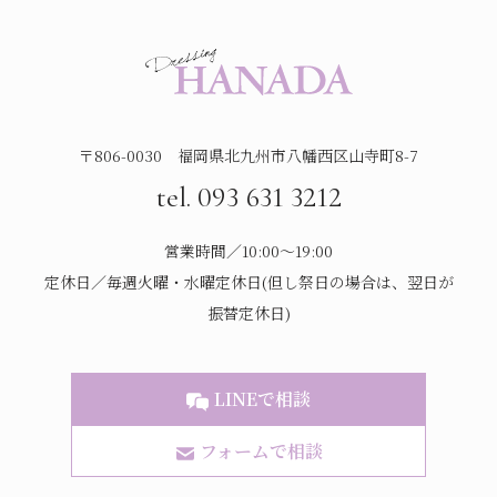
〒806-0030 福岡県北九州市八幡西区山寺町8-7
tel. 093 631 3212
営業時間／10:00～19:00
定休日／毎週火曜・水曜定休日(但し祭日の場合は、翌日が
振替定休日)
LINEで相談
フォームで相談