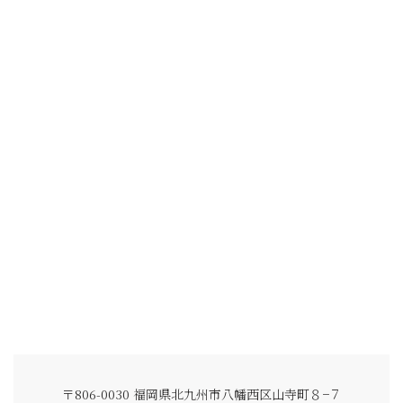
〒806-0030 福岡県北九州市八幡西区山寺町８−７