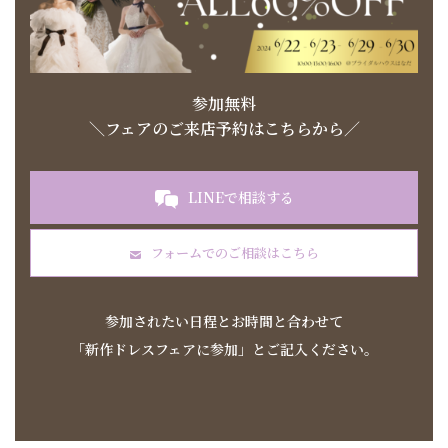
参加無料
＼フェアのご来店予約はこちらから／
LINEで相談する
フォームでのご相談はこちら
参加されたい日程とお時間と合わせて
「新作ドレスフェアに参加」とご記入ください
。