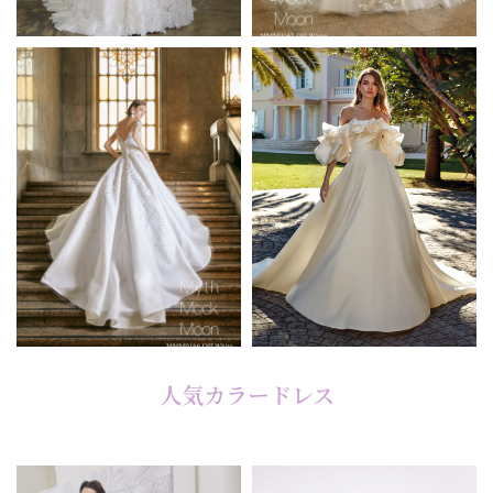
人気カラードレス