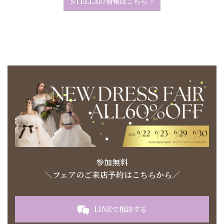
STELLAの情報はこちら >
参加無料
＼フェアのご来店予約はこちらから／
LINEで相談する