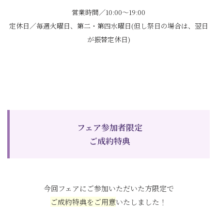
営業時間／10:00～19:00
定休日／毎週火曜日、第二・第四水曜日(但し祭日の場合は、翌日
が振替定休日)
フェア参加者限定
ご成約特典
今回フェアにご参加いただいた方限定で
ご成約特典をご用意
いたしました！