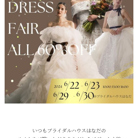
いつもブライダルハウスはなだの