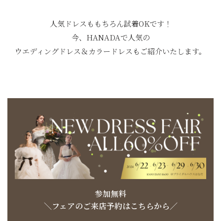
人気ドレスももちろん試着OKです！
今、HANADAで人気の
ウエディングドレス＆カラードレスもご紹介いたします。
参加無料
＼フェアのご来店予約はこちらから／