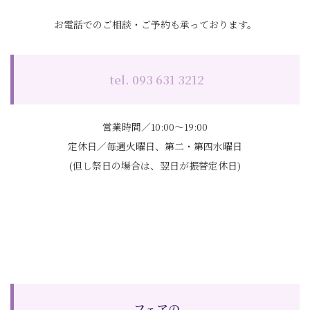
お電話でのご相談・ご予約も承っております。
tel. 093 631 3212
営業時間／10:00～19:00
定休日／毎週火曜日、第二・第四水曜日
(但し祭日の場合は、翌日が振替定休日)
フェアの