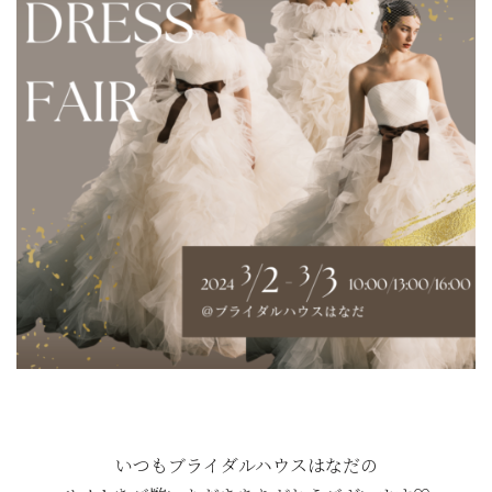
いつもブライダルハウスはなだの