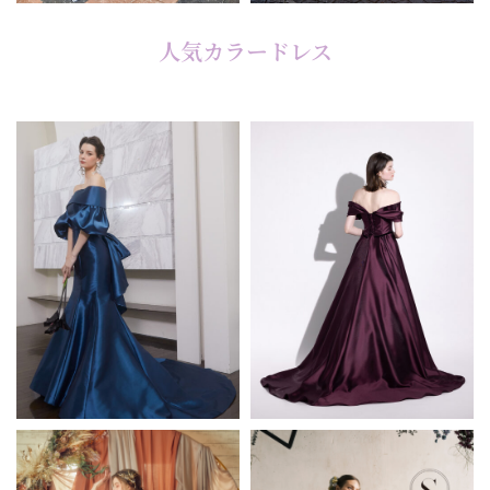
人気カラードレス