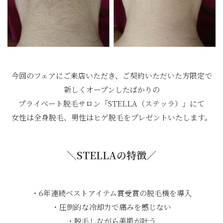
今回のフェアにご来店いただき、ご契約いただいた方限定で
新しくオープンしたばかりの
プライベート脱毛サロン「STELLA（ステッラ）」にて
女性は全身脱毛、男性はヒゲ脱毛をプレゼントいたします。
＼STELLAの特徴／
・6年連続ベストアイテム賞受賞の脱毛機を導入
・圧倒的な冷却力で痛みを感じない
・脱毛しながら美肌が叶う