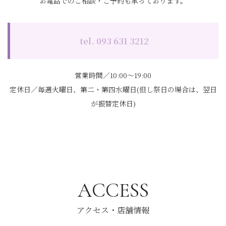
お電話でのご相談・ご予約も承っております。
tel. 093 631 3212
営業時間／10:00～19:00
定休日／毎週火曜日、第二・第四水曜日(但し祭日の場合は、翌日
が振替定休日)
ACCESS
アクセス・店舗情報