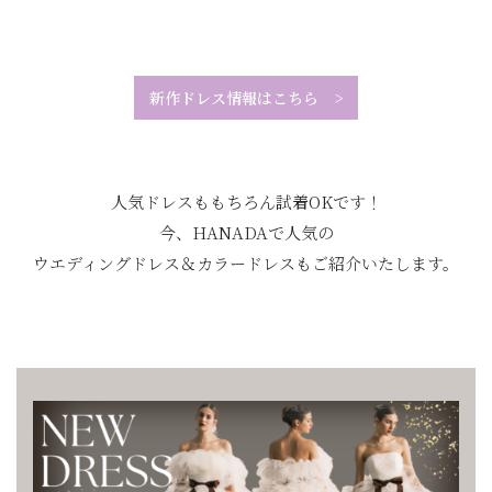
新作ドレス情報はこちら
>
人気ドレスももちろん試着OKです！
今、HANADAで人気の
ウエディングドレス＆カラードレスもご紹介いたします。