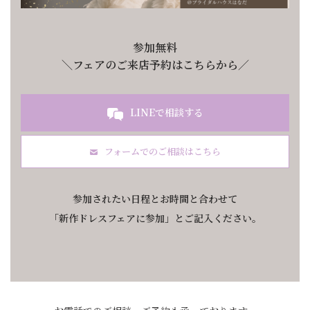
参加無料
＼フェアのご来店予約はこちらから／
LINEで相談する
フォームでのご相談はこちら
参加されたい日程とお時間と合わせて
「新作ドレスフェアに参加」とご記入ください
。