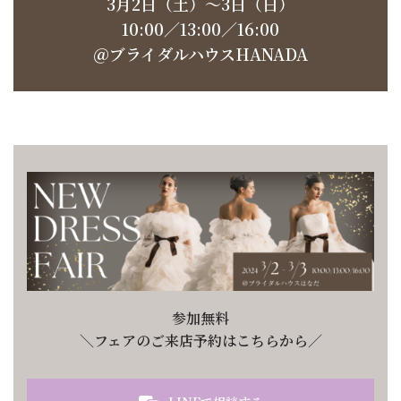
3月2日（土）〜3日（日）
10:00／13:00／16:00
＠ブライダルハウスHANADA
参加無料
＼フェアのご来店予約はこちらから／