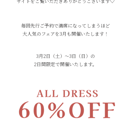
サイトをご覧いただきありがとうございます♡
毎回先行ご予約で満席になってしまうほど
大人気のフェアを3月も開催いたします！
3月2日（土）〜3日（日）の
2日間限定で開催いたします。