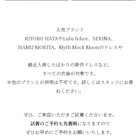
人気ブランド
KIYOKO HATAやLulu felice、SERINA、
ISAMU MORITA、Myth Mock Moonのドレスや
最近入荷したばかりの新作ドレスなど。
すべての衣装が対象です。
※他のプランとの併用は不可です。詳しくはスタッフにお尋
ねください。
ぜひ、ご来店いただきご試着くださいませ。
試着のご予約も先着順
になりますので
ぜひお早めにご予約をお願いいたします。