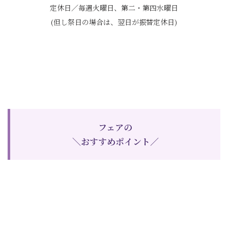
定休日／毎週火曜日、第二・第四水曜日
(但し祭日の場合は、翌日が振替定休日)
フェアの
＼おすすめポイント／