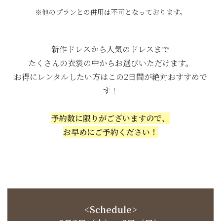
※他のプランとの併用は不可となっております。
新作ドレスから人気のドレスまで
たくさんの衣裳の中からお選びいただけます。
お得にレンタルしたい方はこの2日間が絶対おすすめで
す！
予約数に限りがございますので、
お早めにご予約ください！
<Schedule>