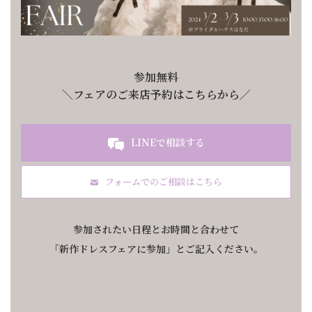
参加無料
＼フェアのご来店予約はこちらから／
LINEで相談する
フォームでのご相談はこちら
参加されたい日程とお時間と合わせて
「新作ドレスフェアに参加」とご記入ください
。