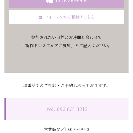
LINEで相談する
フォームでのご相談はこちら
参加されたい日程とお時間と合わせて
「新作ドレスフェアに参加」とご記入ください
。
お電話でのご相談・ご予約も承っております。
tel. 093 631 3212
営業時間／10:00～19:00