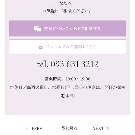
なだへ。
お気軽にご相談ください。
衣裳についてLINEで相談する
フォームでのご相談はこちら
tel. 093 631 3212
営業時間／10:00～19:00
定休日／毎週火曜日、水曜日(但し祭日の場合は、翌日が振替
定休日)
PREV
一覧に戻る
NEXT