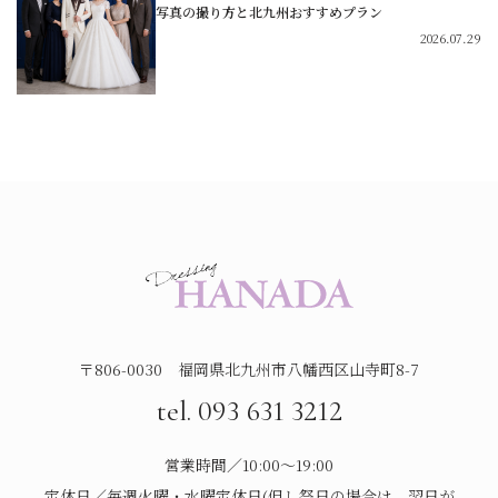
写真の撮り方と北九州おすすめプラン
2026.07.29
〒806-0030 福岡県北九州市八幡西区山寺町8-7
tel. 093 631 3212
営業時間／10:00～19:00
定休日／毎週火曜・水曜定休日(但し祭日の場合は、翌日が