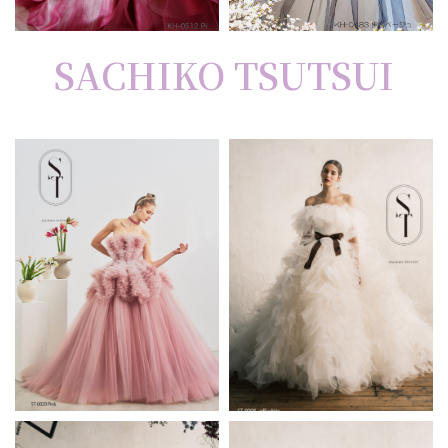
SACHIKO TSUTSUI