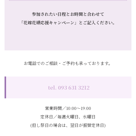
参加されたい日程とお時間と合わせて
「花嫁花婿応援キャンペーン」とご記入ください
。
お電話でのご相談・ご予約も承っております。
tel. 093 631 3212
営業時間／10:00～19:00
定休日／毎週火曜日、水曜日
(但し祭日の場合は、翌日が振替定休日)