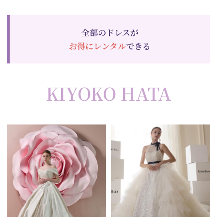
全部のドレスが
お得にレンタル
できる
KIYOKO HATA