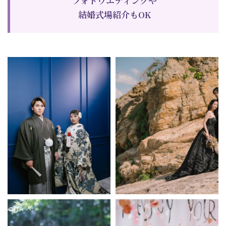
結婚式場紹介もOK