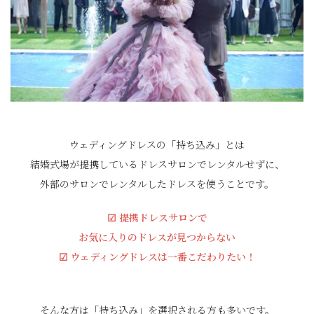
ウェディングドレスの「持ち込み」とは
結婚式場が提携しているドレスサロンでレンタルせずに、
外部のサロンでレンタルしたドレスを使うことです。
☑︎ 提携ドレスサロンで
お気に入りのドレスが見つからない
☑︎ ウェディングドレスは一番こだわりたい！
そんな方は「持ち込み」を選択される方も多いです。