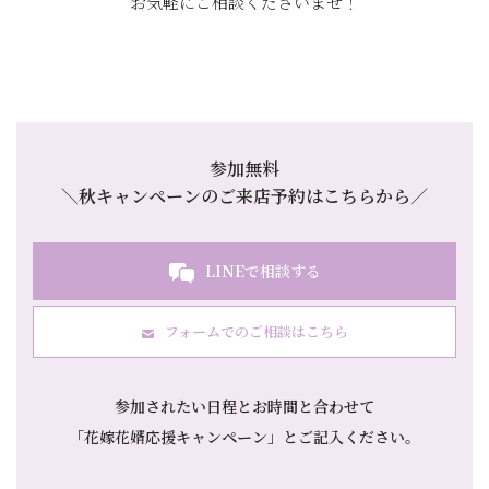
参加無料
＼秋キャンペーンのご来店予約はこちらから／
LINEで相談する
フォームでのご相談はこちら
参加されたい日程とお時間と合わせて
「花嫁花婿応援キャンペーン」とご記入ください
。