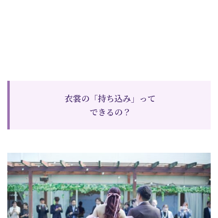
衣裳の「持ち込み」って
できるの？