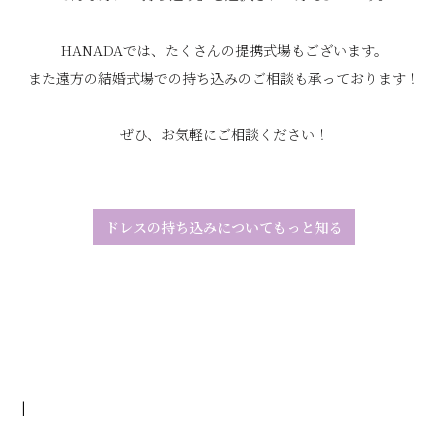
HANADAでは、たくさんの提携式場もございます。
また遠方の結婚式場での持ち込みのご相談も承っております！
ぜひ、お気軽にご相談ください！
ドレスの持ち込みについて
もっと知る