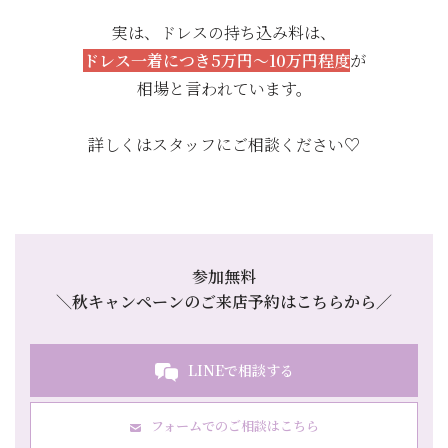
実は、ドレスの持ち込み料は、
ドレス一着につき5万円～10万円程度
が
相場と言われています。
詳しくはスタッフにご相談ください♡
参加無料
＼秋キャンペーンのご来店予約はこちらから／
LINEで相談する
フォームでのご相談はこちら