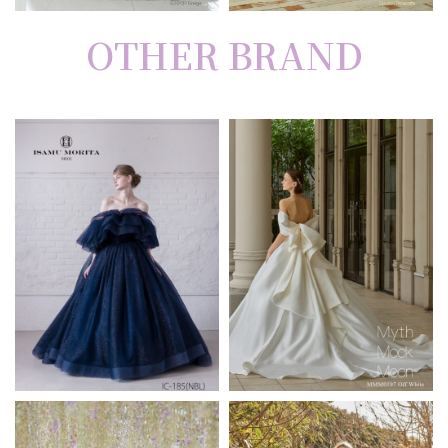
OTHER BRAND