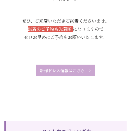
ぜひ、ご来店いただきご試着くださいませ。
試着のご予約も先着順
になりますので
ぜひお早めにご予約をお願いいたします。
新作ドレス情報はこちら
>
フォトウエディングや