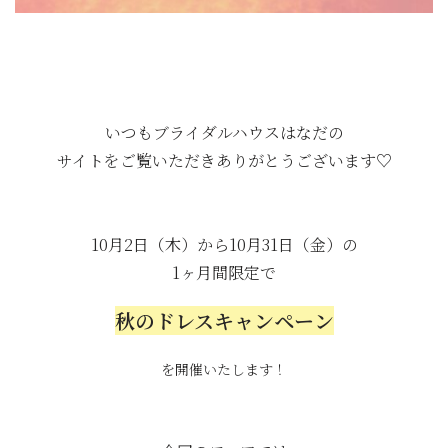
いつもブライダルハウスはなだの
サイトをご覧いただきありがとうございます♡
10月2日（木）から10月31日（金）の
1ヶ月間限定で
秋のドレスキャンペーン
を開催いたします！