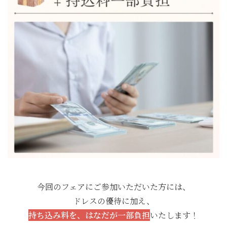
今回のフェアにご参加いただいた方には、
ドレスの優待に加え、
持ち込み料を、はなだが一部負担
いたします！