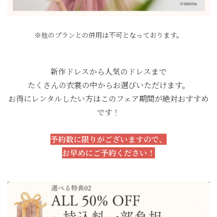
※他のプランとの併用は不可となっております。
新作ドレスから人気のドレスまで
たくさんの衣裳の中からお選びいただけます。
お得にレンタルしたい方はこのフェア期間が絶対おすすめ
です！
予約数に限りがございますので、
お早めにご予約ください！