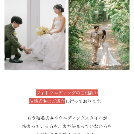
フォトウエディングのご相談や
結婚式場のご紹介
も行っております。
もう結婚式場やウエディングスタイルが
決まっている方も、まだ決まっていない方も
お気軽にご相談くださいませ！