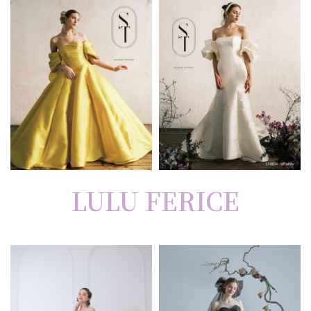
LULU FERICE