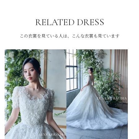
RELATED DRESS
この衣裳を見ている人は、こんな衣裳も見ています