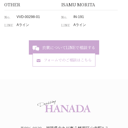
OTHER
ISAMU MORITA
No.
No.
VVD-00298-01
IN-191
LINE
LINE
Aライン
Aライン
衣裳についてLINEで相談する
フォームでのご相談はこちら