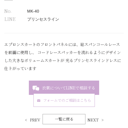
No.
MK-40
LINE
プリンセスライン
エプロンスカートのフロントパネルには、総スパンコールレース
を前面に使用し、 コードレースパッカーを流れるようにデザイン
した大きなボリュームスカートが 光るプリンセスラインドレスに
仕上がっています
衣裳についてLINEで相談する
フォームでのご相談はこちら
一覧に戻る
PREV
NEXT