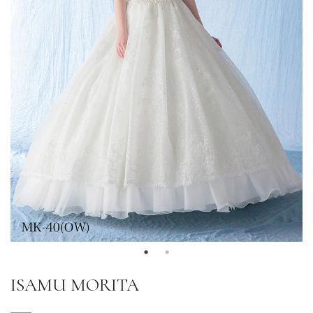
ISAMU MORITA