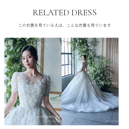
RELATED DRESS
この衣裳を見ている人は、こんな衣裳も見ています