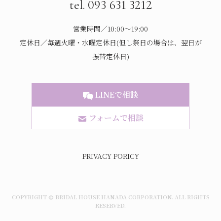
tel. 093 631 3212
営業時間／10:00～19:00
定休日／毎週火曜・水曜定休日(但し祭日の場合は、翌日が
振替定休日)
LINEで相談
フォームで相談
PRIVACY PORICY
COPYRIGHT © BRIDAL HOUSE HANADA CORPORATION. ALL RIGHTS
RESERVED.