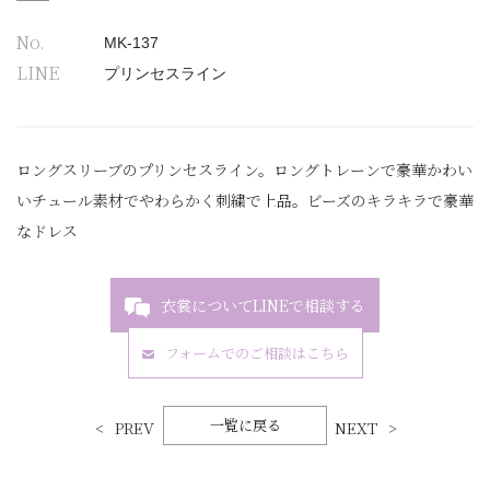
No.
MK-137
LINE
プリンセスライン
ロングスリーブのプリンセスライン。ロングトレーンで豪華かわい
いチュール素材でやわらかく刺繍で上品。ビーズのキラキラで豪華
なドレス
衣裳についてLINEで相談する
フォームでのご相談はこちら
一覧に戻る
PREV
NEXT