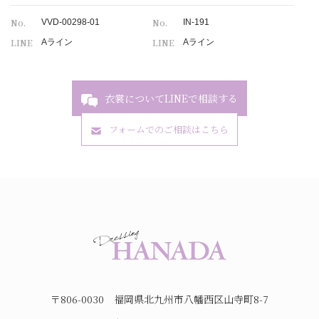
No.
No.
VVD-00298-01
IN-191
LINE
LINE
Aライン
Aライン
衣裳についてLINEで相談する
フォームでのご相談はこちら
〒806-0030 福岡県北九州市八幡西区山寺町8-7