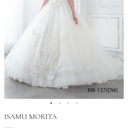
ISAMU MORITA