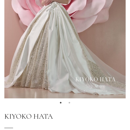
KIYOKO HATA