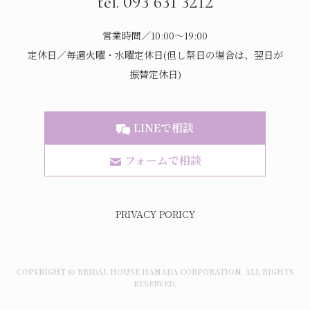
tel. 093 631 3212
営業時間／10:00～19:00
定休日／毎週火曜・水曜定休日(但し祭日の場合は、翌日が
振替定休日)
LINEで相談
フォームで相談
PRIVACY PORICY
COPYRIGHT © BRIDAL HOUSE HANADA CORPORATION. ALL RIGHTS
RESERVED.