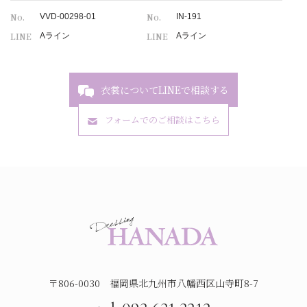
No.
No.
VVD-00298-01
IN-191
LINE
LINE
Aライン
Aライン
衣裳についてLINEで相談する
フォームでのご相談はこちら
〒806-0030 福岡県北九州市八幡西区山寺町8-7