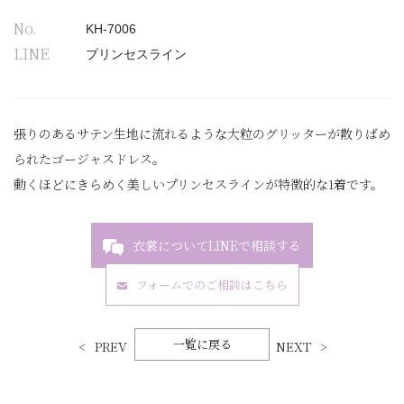
No.
KH-7006
LINE
プリンセスライン
張りのあるサテン生地に流れるような大粒のグリッターが散りばめ
られたゴージャスドレス。
動くほどにきらめく美しいプリンセスラインが特徴的な1着です。
衣裳についてLINEで相談する
フォームでのご相談はこちら
一覧に戻る
PREV
NEXT