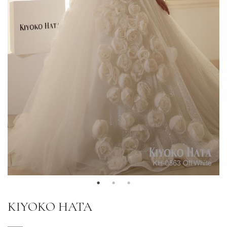
KIYOKO HATA