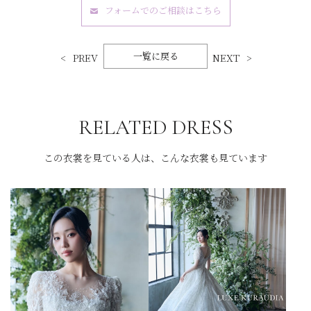
フォームでのご相談はこちら
一覧に戻る
PREV
NEXT
RELATED DRESS
この衣裳を見ている人は、こんな衣裳も見ています