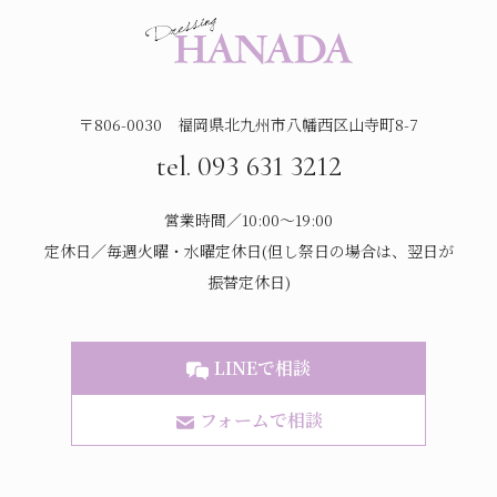
〒806-0030 福岡県北九州市八幡西区山寺町8-7
tel. 093 631 3212
営業時間／10:00～19:00
定休日／毎週火曜・水曜定休日(但し祭日の場合は、翌日が
振替定休日)
LINEで相談
フォームで相談