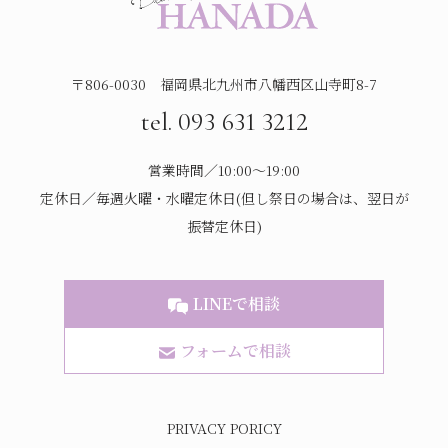
〒806-0030 福岡県北九州市八幡西区山寺町8-7
tel. 093 631 3212
営業時間／10:00～19:00
定休日／毎週火曜・水曜定休日(但し祭日の場合は、翌日が
振替定休日)
LINEで相談
フォームで相談
PRIVACY PORICY