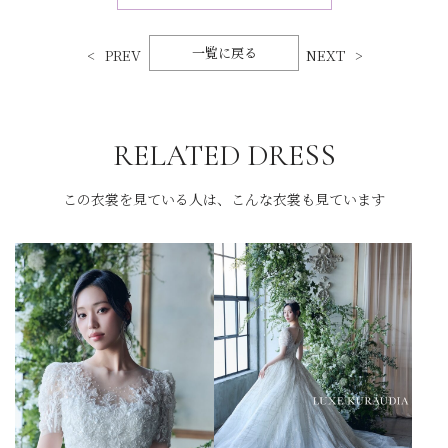
一覧に戻る
PREV
NEXT
RELATED DRESS
この衣裳を見ている人は、こんな衣裳も見ています