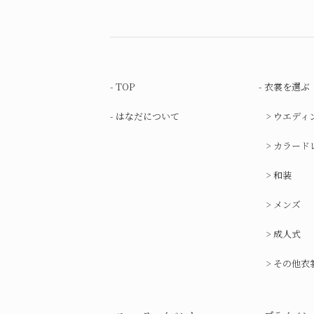
TOP
衣裳を選ぶ
はなだについて
ウエディ
カラード
和装
メンズ
成人式
その他衣