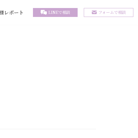
様レポート
LINEで相談
フォームで相談