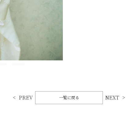
PREV
NEXT
一覧に戻る