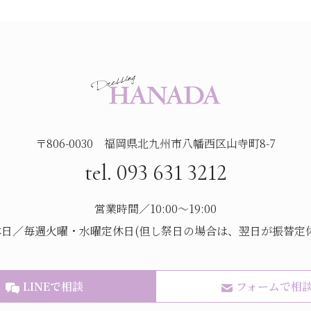
〒806-0030 福岡県北九州市八幡西区山寺町8-7
tel. 093 631 3212
営業時間／10:00～19:00
休日／毎週火曜・水曜定休日(但し祭日の場合は、翌日が振替定休
LINEで相談
フォームで相