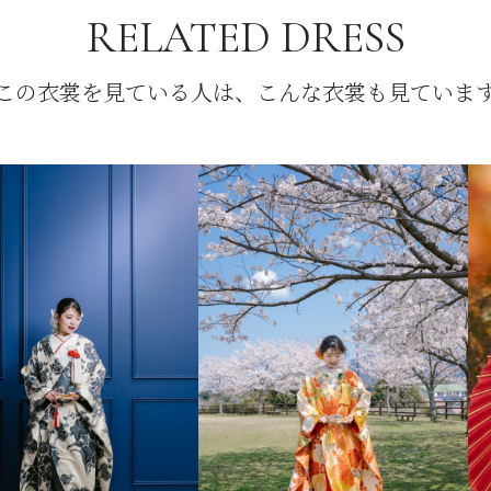
RELATED DRESS
この衣裳を見ている人は、こんな衣裳も見ていま