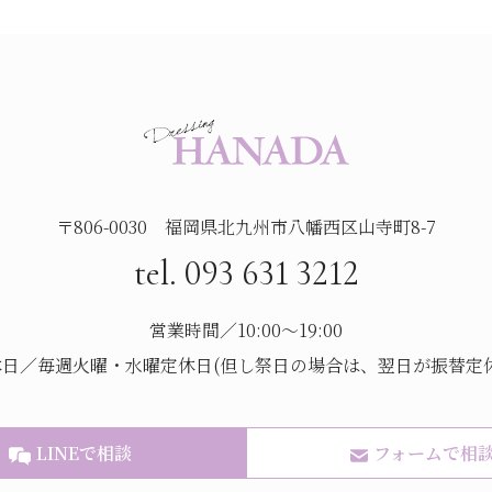
〒806-0030 福岡県北九州市八幡西区山寺町8-7
tel. 093 631 3212
営業時間／10:00～19:00
休日／毎週火曜・水曜定休日(但し祭日の場合は、翌日が振替定休
LINEで相談
フォームで相