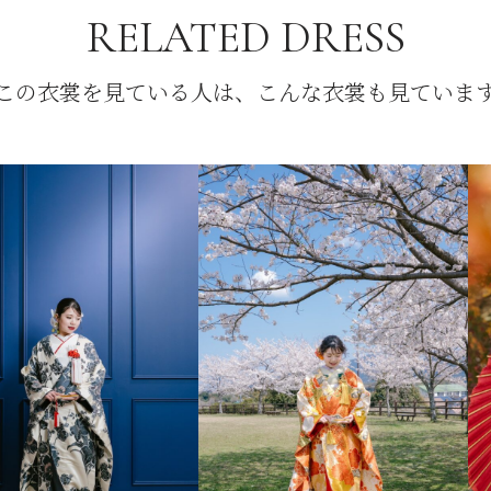
RELATED DRESS
この衣裳を見ている人は、こんな衣裳も見ていま