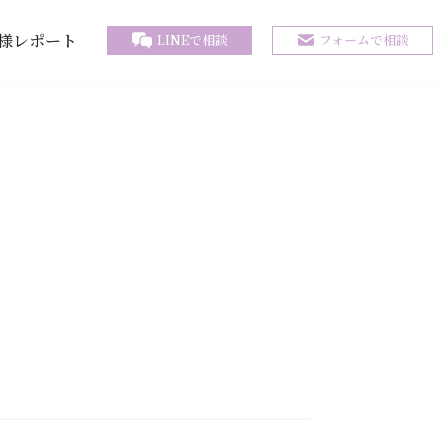
様レポート
LINEで相談
フォームで相談