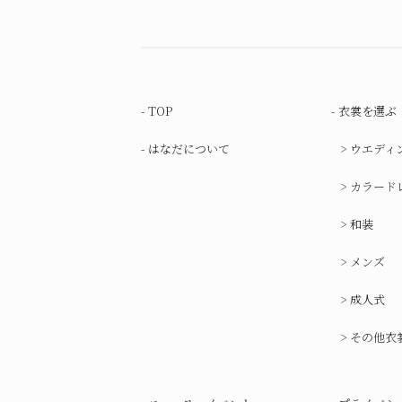
TOP
衣裳を選ぶ
はなだについて
ウエディ
カラード
和装
メンズ
成人式
その他衣