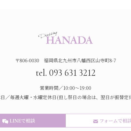
〒806-0030 福岡県北九州市八幡西区山寺町8-7
tel. 093 631 3212
営業時間／10:00～19:00
休日／毎週火曜・水曜定休日(但し祭日の場合は、翌日が振替定休
LINEで相談
フォームで相