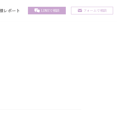
様レポート
LINEで相談
フォームで相談