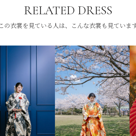
RELATED DRESS
この衣裳を見ている人は、こんな衣裳も見ていま