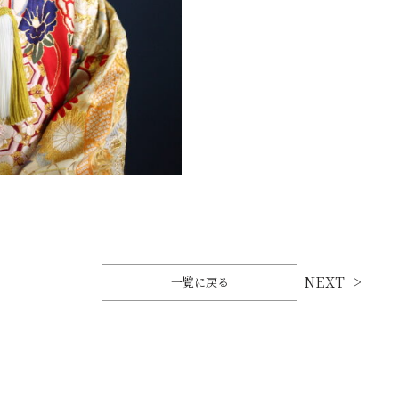
NEXT
一覧に戻る