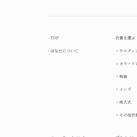
TOP
衣裳を選ぶ
はなだについて
ウエディ
カラード
和装
メンズ
成人式
その他衣