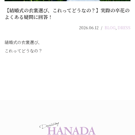
【結婚式の衣裳選び、これってどうなの？】実際の卒花の
よくある疑問に回答！
2026.06.12
BLOG
,
DRESS
結婚式の衣裳選び、
これってどうなの？