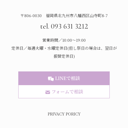
〒806-0030 福岡県北九州市八幡西区山寺町8-7
tel. 093 631 3212
営業時間／10:00～19:00
定休日／毎週火曜・水曜定休日(但し祭日の場合は、翌日が
振替定休日)
LINEで相談
フォームで相談
PRIVACY PORICY