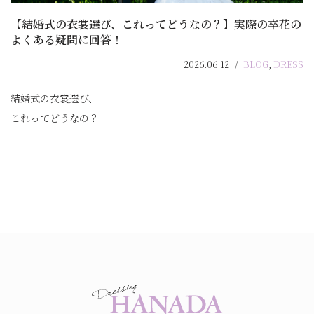
【結婚式の衣裳選び、これってどうなの？】実際の卒花の
よくある疑問に回答！
2026.06.12
BLOG
,
DRESS
結婚式の衣裳選び、
これってどうなの？