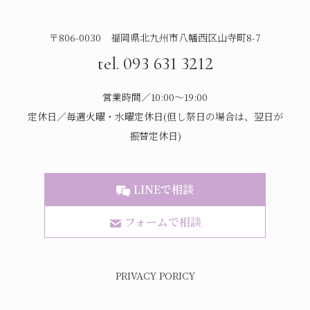
〒806-0030 福岡県北九州市八幡西区山寺町8-7
tel. 093 631 3212
営業時間／10:00～19:00
定休日／毎週火曜・水曜定休日(但し祭日の場合は、翌日が
振替定休日)
LINEで相談
フォームで相談
PRIVACY PORICY