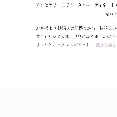
アクセサリーまでトータルコーディネート
2023.0
お客様より 結婚式の前撮りから、結婚式の
装合わせまで大変お世話になりました♡ イ
リングとネックレスがセット…
続きを読む 