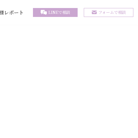
様レポート
LINEで相談
フォームで相談