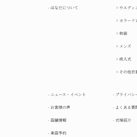
はなだについて
ウエディ
カラード
和装
メンズ
成人式
その他衣
ニュース・イベント
プライバシ
お客様の声
よくある質
店舗情報
式場紹介
来店予約