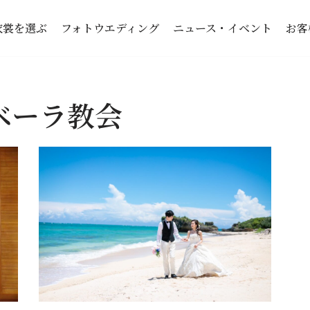
衣裳を選ぶ
フォトウエディング
ニュース・イベント
お客
ベーラ教会