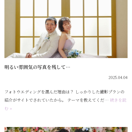
明るい雰囲気の写真を残して…
2025.04.04
フォトウエディングを選んだ理由は？ しっかりした撮影プランの
紹介がサイトでされていたから。 テーマを教えてくだ…
続きを読
む »