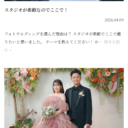
スタジオが素敵なのでここで！
2026.04.09
フォトウエディングを選んだ理由は？ スタジオが素敵でここで撮
りたいと思いました。 テーマを教えてください！ か…
続きを読
む »