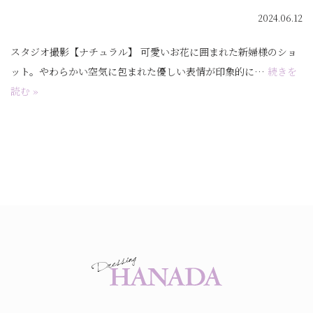
2024.06.12
スタジオ撮影【ナチュラル】 可愛いお花に囲まれた新婦様のショ
ット。やわらかい空気に包まれた優しい表情が印象的に…
続きを
読む »