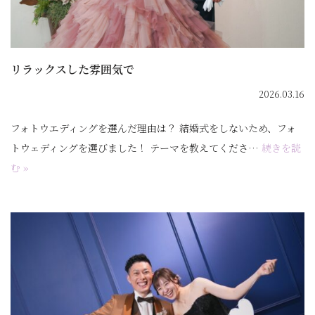
リラックスした雰囲気で
2026.03.16
フォトウエディングを選んだ理由は？ 結婚式をしないため、フォ
トウェディングを選びました！ テーマを教えてくださ…
続きを読
む »