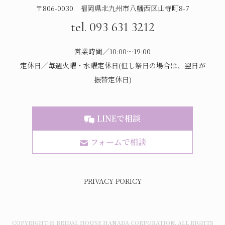
〒806-0030 福岡県北九州市八幡西区山寺町8-7
tel. 093 631 3212
営業時間／10:00～19:00
定休日／毎週火曜・水曜定休日(但し祭日の場合は、翌日が
振替定休日)
LINEで相談
フォームで相談
PRIVACY PORICY
COPYRIGHT © BRIDAL HOUSE HANADA CORPORATION. ALL RIGHTS