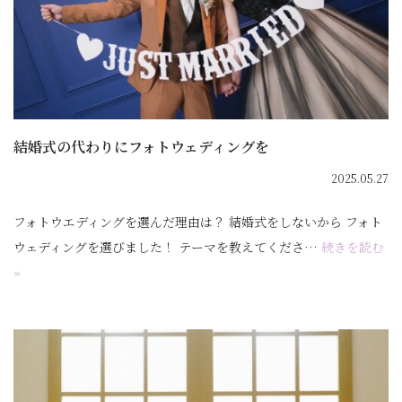
結婚式の代わりにフォトウェディングを
2025.05.27
フォトウエディングを選んだ理由は？ 結婚式をしないから フォト
ウェディングを選びました！ テーマを教えてくださ…
続きを読む
»