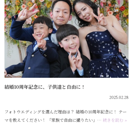
結婚10周年記念に、子供達と自由に！
2025.02.28
フォトウエディングを選んだ理由は？ 結婚の10周年記念に！ テー
マを教えてください！ 「家族で自由に撮りたい」…
続きを読む »