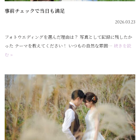
事前チェックで当日も満足
2026.03.23
フォトウエディングを選んだ理由は？ 写真として記録に残したか
った テーマを教えてください！ いつもの自然な雰囲…
続きを読
む »