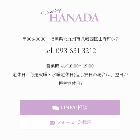
〒806-0030 福岡県北九州市八幡西区山寺町8-7
tel. 093 631 3212
営業時間／10:00～19:00
定休日／毎週火曜・水曜定休日(但し祭日の場合は、翌日が
振替定休日)
LINEで相談
フォームで相談