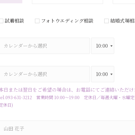
試着相談
フォトウエディング相談
結婚式場相
本日または翌日をご希望の場合は、お電話にてご連絡いただけ
tel.093-631-3212 営業時間 10:00～19:00 定休日／毎週火
定休日)