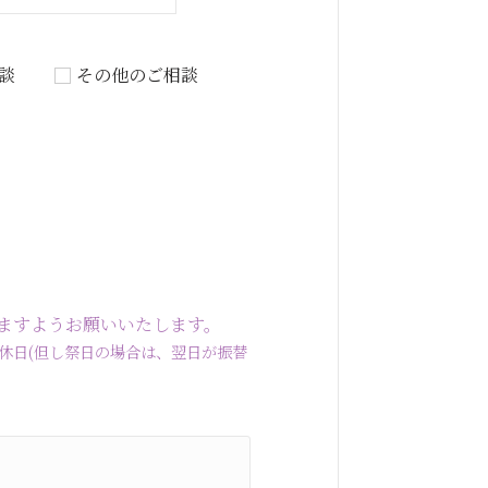
談
その他のご相談
ますようお願いいたします。
曜・水曜定休日(但し祭日の場合は、翌日が振替