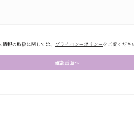
人情報の取扱に関しては、
プライバシーポリシー
をご覧くださ