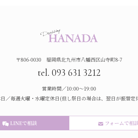
〒806-0030 福岡県北九州市八幡西区山寺町8-7
tel. 093 631 3212
営業時間／10:00～19:00
休日／毎週火曜・水曜定休日(但し祭日の場合は、翌日が振替定休
LINEで相談
フォームで相