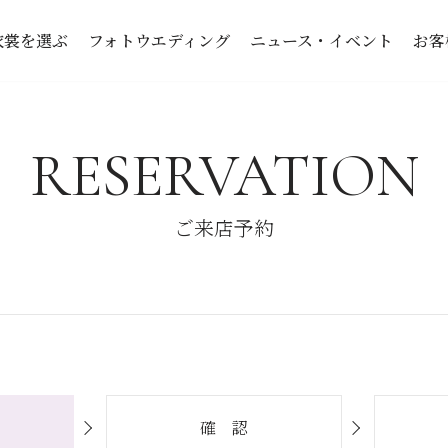
衣裳を選ぶ
フォトウエディング
ニュース・イベント
お客
RESERVATION
ご来店予約
確 認