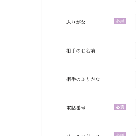
必須
ふりがな
相手のお名前
相手のふりがな
必須
電話番号
必須