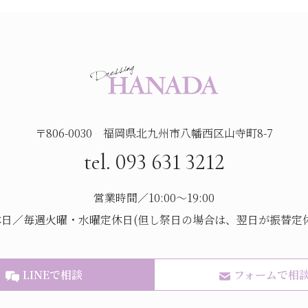
〒806-0030 福岡県北九州市八幡西区山寺町8-7
tel. 093 631 3212
営業時間／10:00～19:00
休日／毎週火曜・水曜定休日(但し祭日の場合は、翌日が振替定休
LINEで相談
フォームで相