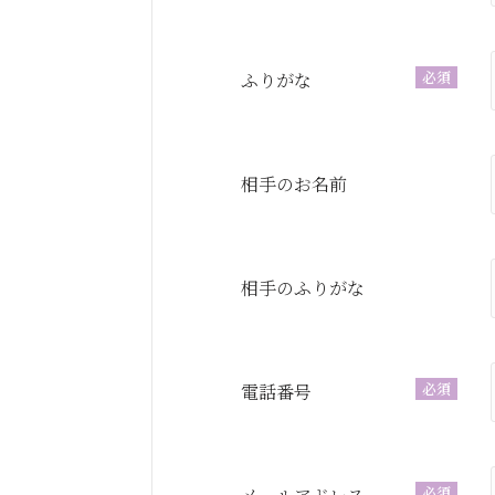
必須
ふりがな
相手のお名前
相手のふりがな
必須
電話番号
必須