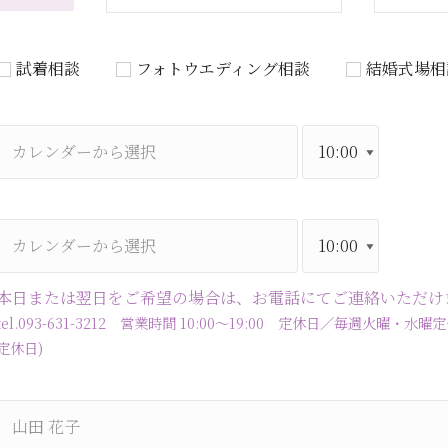
試着相談
フォトウエディング相談
結婚式場相
本日または翌日をご希望の場合は、お電話にてご連絡いただけ
tel.093-631-3212 営業時間 10:00～19:00 定休日／毎週火
定休日)