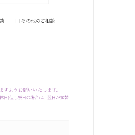
談
その他のご相談
ますようお願いいたします。
曜・水曜定休日(但し祭日の場合は、翌日が振替