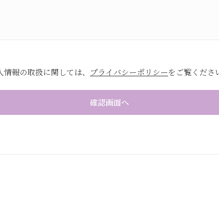
人情報の取扱に関しては、
プライバシーポリシー
をご覧くださ