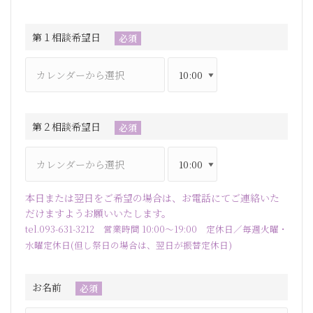
第１相談希望日
必須
第２相談希望日
必須
本日または翌日をご希望の場合は、お電話にてご連絡いた
だけますようお願いいたします。
tel.093-631-3212 営業時間 10:00～19:00 定休日／毎週火曜・
水曜定休日(但し祭日の場合は、翌日が振替定休日)
お名前
必須