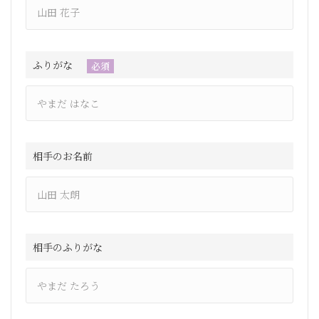
ふりがな
必須
相手のお名前
相手のふりがな