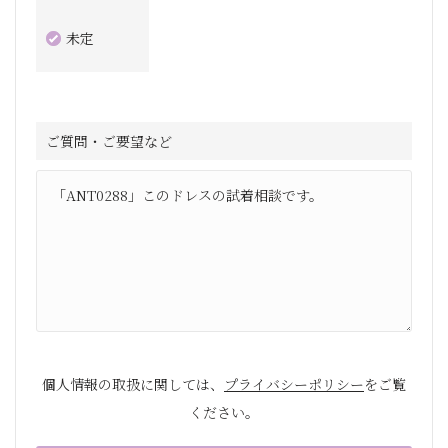
未定
ご質問・ご要望など
個人情報の取扱に関しては、
プライバシーポリシー
をご覧
ください。