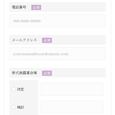
電話番号
必須
メールアドレス
必須
挙式披露宴会場
必須
決定
検討