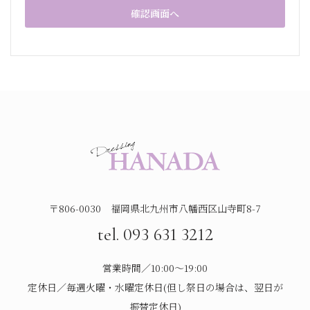
〒806-0030 福岡県北九州市八幡西区山寺町8-7
tel. 093 631 3212
営業時間／10:00～19:00
定休日／毎週火曜・水曜定休日(但し祭日の場合は、翌日が
振替定休日)