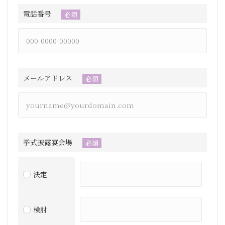
電話番号
必須
メールアドレス
必須
挙式披露宴会場
必須
決定
検討