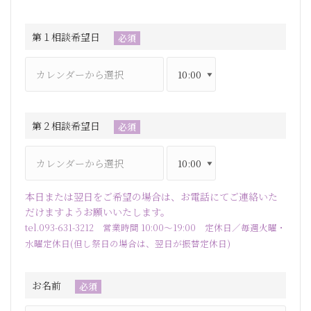
第１相談希望日
必須
第２相談希望日
必須
本日または翌日をご希望の場合は、お電話にてご連絡いた
だけますようお願いいたします。
tel.093-631-3212 営業時間 10:00～19:00 定休日／毎週火曜・
水曜定休日(但し祭日の場合は、翌日が振替定休日)
お名前
必須