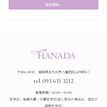
〒806-0030 福岡県北九州市八幡西区山寺町8-7
tel. 093 631 3212
営業時間／10:00～19:00
定休日／毎週火曜・水曜定休日(但し祭日の場合は、翌日が
振替定休日)