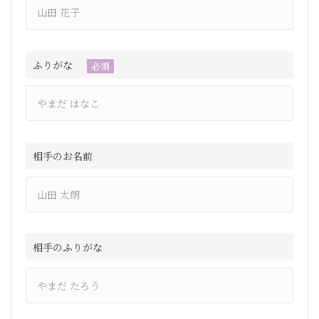
ふりがな
必須
相手のお名前
相手のふりがな