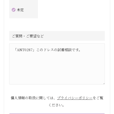
未定
ご質問・ご要望など
個人情報の取扱に関しては、
プライバシーポリシー
をご覧
ください。