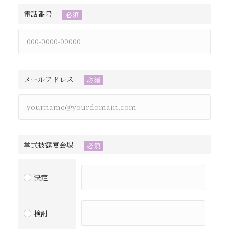
電話番号
必須
メールアドレス
必須
挙式披露宴会場
必須
決定
検討