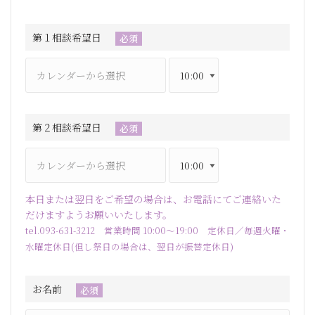
第１相談希望日
必須
第２相談希望日
必須
本日または翌日をご希望の場合は、お電話にてご連絡いた
だけますようお願いいたします。
tel.093-631-3212 営業時間 10:00～19:00 定休日／毎週火曜・
水曜定休日(但し祭日の場合は、翌日が振替定休日)
お名前
必須