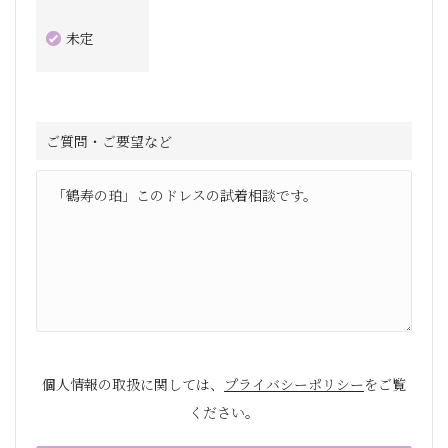
未定
ご質問・ご要望など
個人情報の取扱に関しては、
プライバシーポリシー
をご覧
ください。