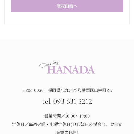
〒806-0030 福岡県北九州市八幡西区山寺町8-7
tel. 093 631 3212
営業時間／10:00～19:00
定休日／毎週火曜・水曜定休日(但し祭日の場合は、翌日が
振替定休日)