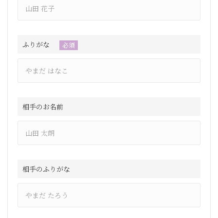
ふりがな
必須
相手のお名前
相手のふりがな