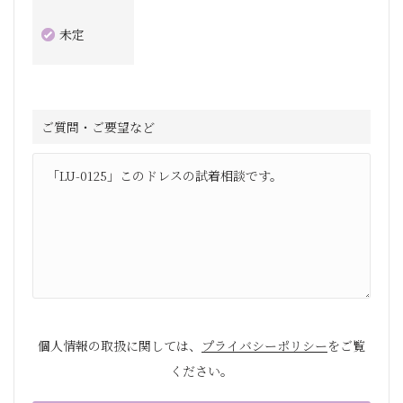
未定
ご質問・ご要望など
個人情報の取扱に関しては、
プライバシーポリシー
をご覧
ください。