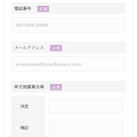
電話番号
必須
メールアドレス
必須
挙式披露宴会場
必須
決定
検討