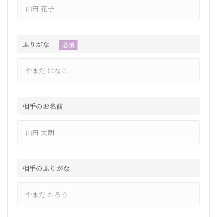
ふりがな
必須
相手のお名前
相手のふりがな