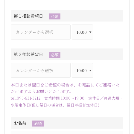
第１相談希望日
必須
第２相談希望日
必須
本日または翌日をご希望の場合は、お電話にてご連絡いた
だけますようお願いいたします。
tel.093-631-3212 営業時間 10:00～19:00 定休日／毎週火曜・
水曜定休日(但し祭日の場合は、翌日が振替定休日)
お名前
必須