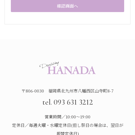
〒806-0030 福岡県北九州市八幡西区山寺町8-7
tel. 093 631 3212
営業時間／10:00～19:00
定休日／毎週火曜・水曜定休日(但し祭日の場合は、翌日が
振替定休日)