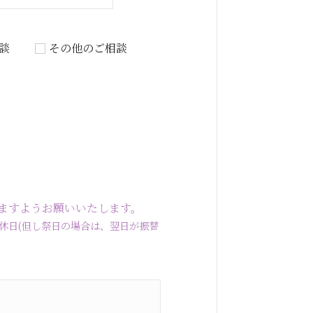
談
その他のご相談
ますようお願いいたします。
曜・水曜定休日(但し祭日の場合は、翌日が振替