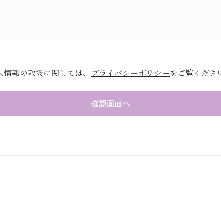
人情報の取扱に関しては、
プライバシーポリシー
をご覧くださ