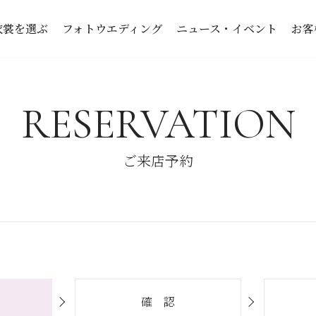
衣裳を選ぶ
フォトウエディング
ニュース・イベント
お客
RESERVATION
ご来店予約
確 認