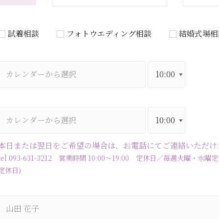
試着相談
フォトウエディング相談
結婚式場相
本日または翌日をご希望の場合は、お電話にてご連絡いただけ
tel.093-631-3212 営業時間 10:00～19:00 定休日／毎週火
定休日)