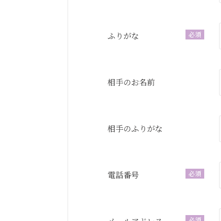
必須
ふりがな
相手のお名前
相手のふりがな
必須
電話番号
必須