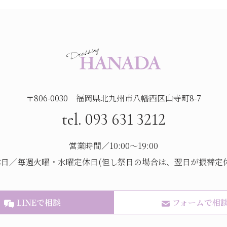
〒806-0030 福岡県北九州市八幡西区山寺町8-7
tel. 093 631 3212
営業時間／10:00～19:00
休日／毎週火曜・水曜定休日(但し祭日の場合は、翌日が振替定休
LINEで相談
フォームで相