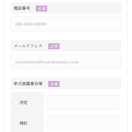
電話番号
必須
メールアドレス
必須
挙式披露宴会場
必須
決定
検討