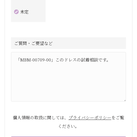
未定
ご質問・ご要望など
個人情報の取扱に関しては、
プライバシーポリシー
をご覧
ください。