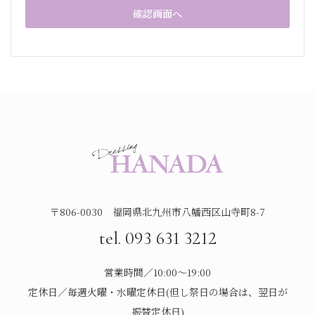
〒806-0030 福岡県北九州市八幡西区山寺町8-7
tel. 093 631 3212
営業時間／10:00～19:00
定休日／毎週火曜・水曜定休日(但し祭日の場合は、翌日が
振替定休日)