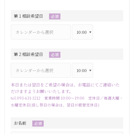
第１相談希望日
必須
第２相談希望日
必須
本日または翌日をご希望の場合は、お電話にてご連絡いた
だけますようお願いいたします。
tel.093-631-3212 営業時間 10:00～19:00 定休日／毎週火曜・
水曜定休日(但し祭日の場合は、翌日が振替定休日)
お名前
必須