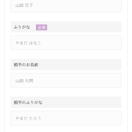
ふりがな
必須
相手のお名前
相手のふりがな