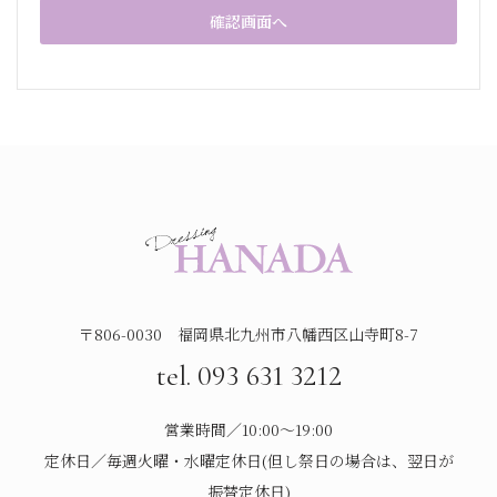
〒806-0030 福岡県北九州市八幡西区山寺町8-7
tel. 093 631 3212
営業時間／10:00～19:00
定休日／毎週火曜・水曜定休日(但し祭日の場合は、翌日が
振替定休日)