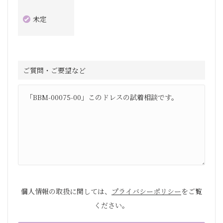
未定
ご質問・ご要望など
個人情報の取扱に関しては、
プライバシーポリシー
をご覧
ください。