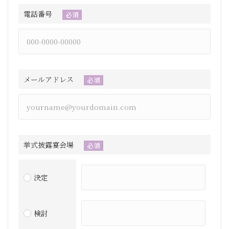
電話番号
必須
メールアドレス
必須
挙式披露宴会場
必須
決定
検討