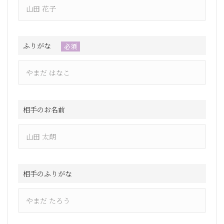
ふりがな
必須
相手のお名前
相手のふりがな