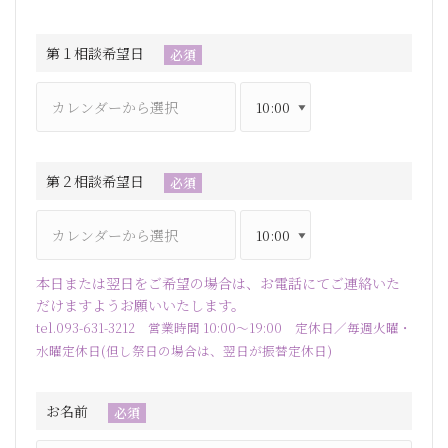
第１相談希望日
必須
第２相談希望日
必須
本日または翌日をご希望の場合は、お電話にてご連絡いた
だけますようお願いいたします。
tel.093-631-3212 営業時間 10:00～19:00 定休日／毎週火曜・
水曜定休日(但し祭日の場合は、翌日が振替定休日)
お名前
必須