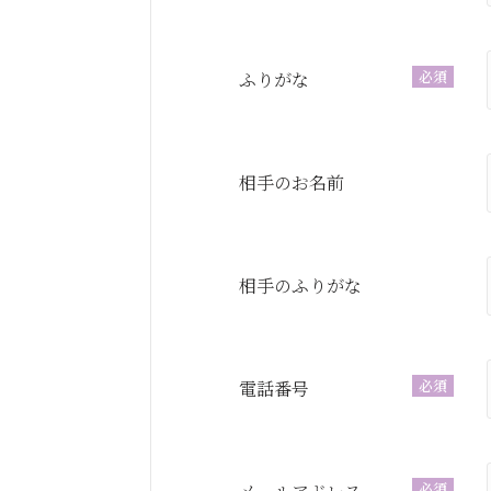
必須
ふりがな
相手のお名前
相手のふりがな
必須
電話番号
必須