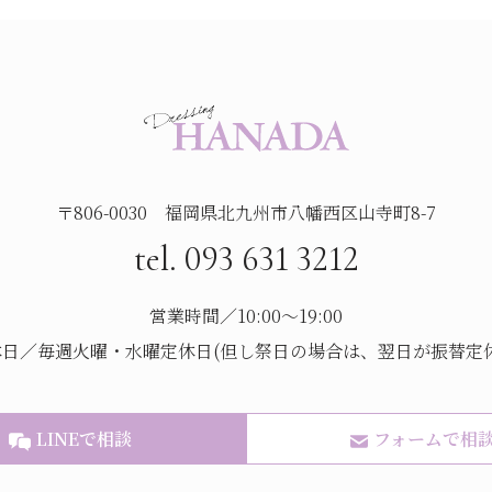
〒806-0030 福岡県北九州市八幡西区山寺町8-7
tel. 093 631 3212
営業時間／10:00～19:00
休日／毎週火曜・水曜定休日(但し祭日の場合は、翌日が振替定休
LINEで相談
フォームで相