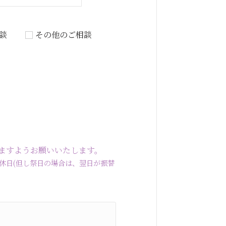
談
その他のご相談
ますようお願いいたします。
曜・水曜定休日(但し祭日の場合は、翌日が振替