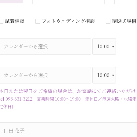
試着相談
フォトウエディング相談
結婚式場相
本日または翌日をご希望の場合は、お電話にてご連絡いただけ
tel.093-631-3212 営業時間 10:00～19:00 定休日／毎週火
定休日)