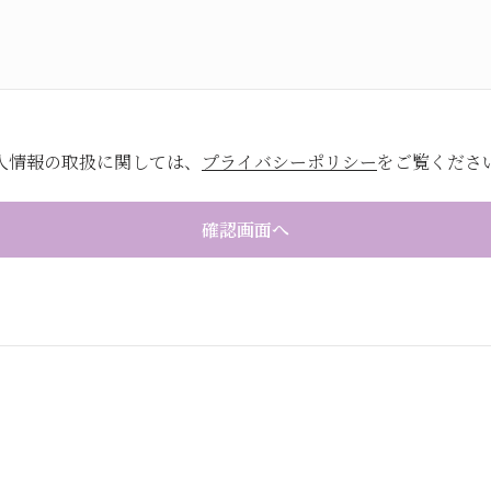
人情報の取扱に関しては、
プライバシーポリシー
をご覧くださ