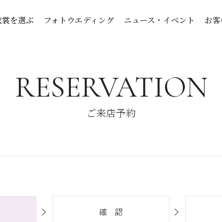
衣裳を選ぶ
フォトウエディング
ニュース・イベント
お客
RESERVATION
ご来店予約
確 認