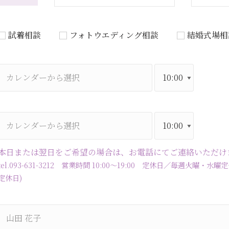
試着相談
フォトウエディング相談
結婚式場相
本日または翌日をご希望の場合は、お電話にてご連絡いただけ
tel.093-631-3212 営業時間 10:00～19:00 定休日／毎週火
定休日)