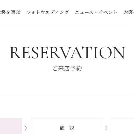
衣裳を選ぶ
フォトウエディング
ニュース・イベント
お客
RESERVATION
ご来店予約
確 認