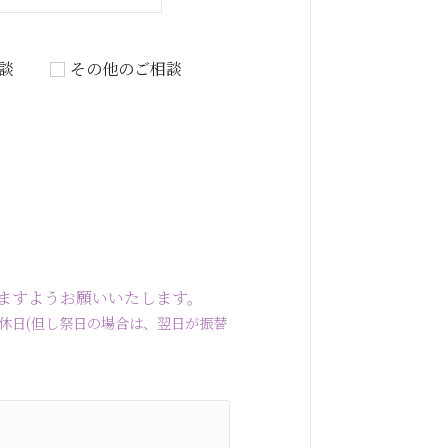
談
その他のご相談
ますようお願いいたします。
曜・水曜定休日(但し祭日の場合は、翌日が振替