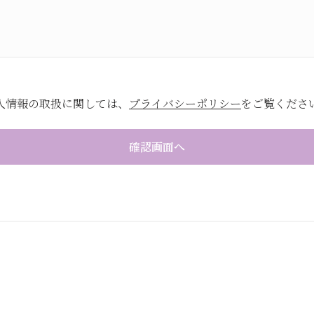
人情報の取扱に関しては、
プライバシーポリシー
をご覧くださ