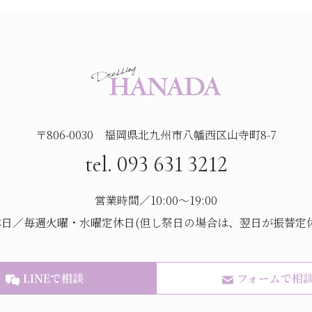
〒806-0030 福岡県北九州市八幡西区山寺町8-7
tel. 093 631 3212
営業時間／10:00～19:00
休日／毎週火曜・水曜定休日(但し祭日の場合は、翌日が振替定休
LINEで相談
フォームで相