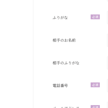
必須
ふりがな
相手のお名前
相手のふりがな
必須
電話番号
必須