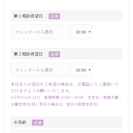
第１相談希望日
必須
第２相談希望日
必須
本日または翌日をご希望の場合は、お電話にてご連絡いた
だけますようお願いいたします。
tel.093-631-3212 営業時間 10:00～19:00 定休日／毎週火曜・
水曜定休日(但し祭日の場合は、翌日が振替定休日)
お名前
必須