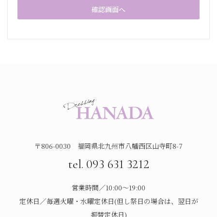
〒806-0030 福岡県北九州市八幡西区山寺町8-7
tel. 093 631 3212
営業時間／10:00～19:00
定休日／毎週火曜・水曜定休日(但し祭日の場合は、翌日が
振替定休日)