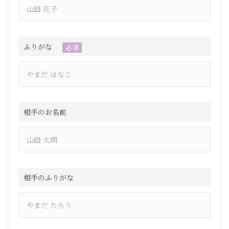
ふりがな
必須
相手のお名前
相手のふりがな