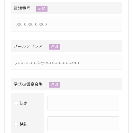
電話番号
必須
メールアドレス
必須
挙式披露宴会場
必須
決定
検討