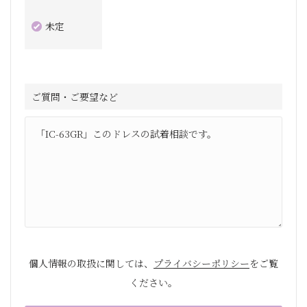
未定
ご質問・ご要望など
個人情報の取扱に関しては、
プライバシーポリシー
をご覧
ください。