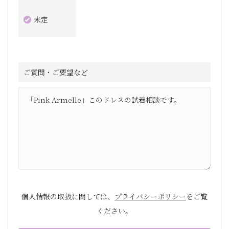
未定
ご質問・ご要望など
個人情報の取扱に関しては、
プライバシーポリシー
をご覧
ください。