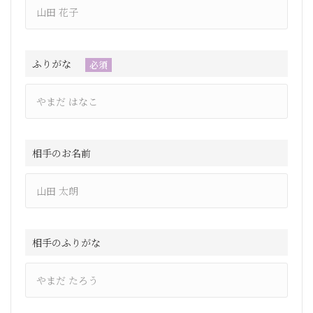
ふりがな
必須
相手のお名前
相手のふりがな