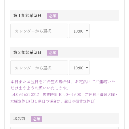
第１相談希望日
必須
第２相談希望日
必須
本日または翌日をご希望の場合は、お電話にてご連絡いた
だけますようお願いいたします。
tel.093-631-3212 営業時間 10:00～19:00 定休日／毎週火曜・
水曜定休日(但し祭日の場合は、翌日が振替定休日)
お名前
必須