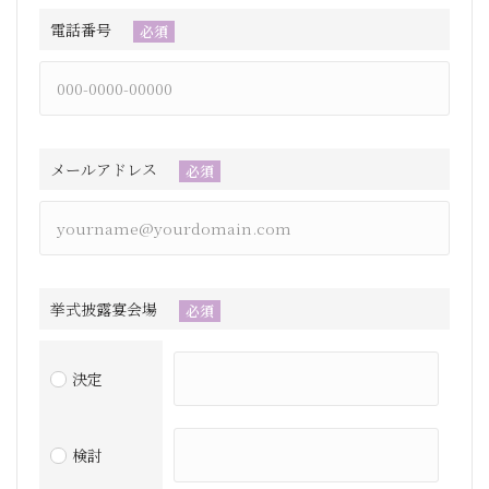
電話番号
必須
メールアドレス
必須
挙式披露宴会場
必須
決定
検討