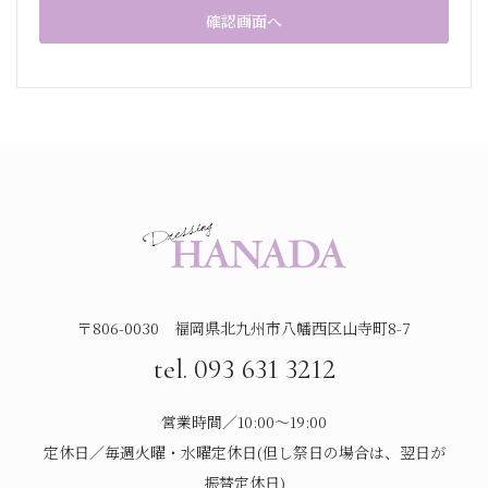
〒806-0030 福岡県北九州市八幡西区山寺町8-7
tel. 093 631 3212
営業時間／10:00～19:00
定休日／毎週火曜・水曜定休日(但し祭日の場合は、翌日が
振替定休日)