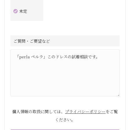
未定
ご質問・ご要望など
個人情報の取扱に関しては、
プライバシーポリシー
をご覧
ください。