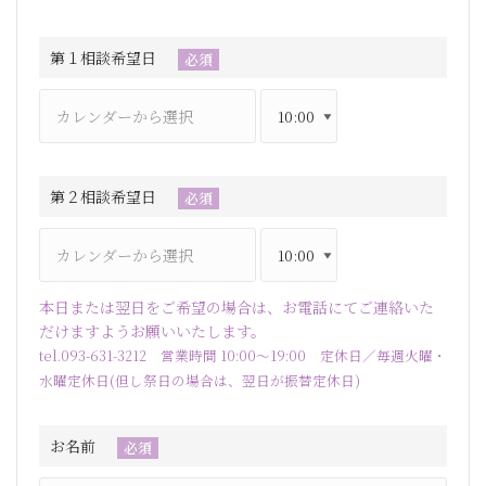
第１相談希望日
必須
第２相談希望日
必須
本日または翌日をご希望の場合は、お電話にてご連絡いた
だけますようお願いいたします。
tel.093-631-3212 営業時間 10:00～19:00 定休日／毎週火曜・
水曜定休日(但し祭日の場合は、翌日が振替定休日)
お名前
必須