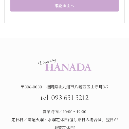
〒806-0030 福岡県北九州市八幡西区山寺町8-7
tel. 093 631 3212
営業時間／10:00～19:00
定休日／毎週火曜・水曜定休日(但し祭日の場合は、翌日が
振替定休日)