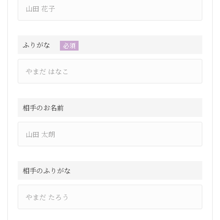
ふりがな
必須
相手のお名前
相手のふりがな