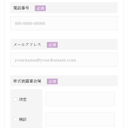
電話番号
必須
メールアドレス
必須
挙式披露宴会場
必須
決定
検討