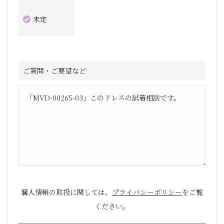
未定
ご質問・ご要望など
個人情報の取扱に関しては、
プライバシーポリシー
をご覧
ください。