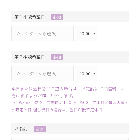
第１相談希望日
必須
第２相談希望日
必須
本日または翌日をご希望の場合は、お電話にてご連絡いた
だけますようお願いいたします。
tel.093-631-3212 営業時間 10:00～19:00 定休日／毎週火曜・
水曜定休日(但し祭日の場合は、翌日が振替定休日)
お名前
必須