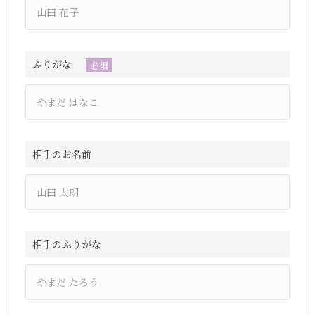
ふりがな
必須
相手のお名前
相手のふりがな