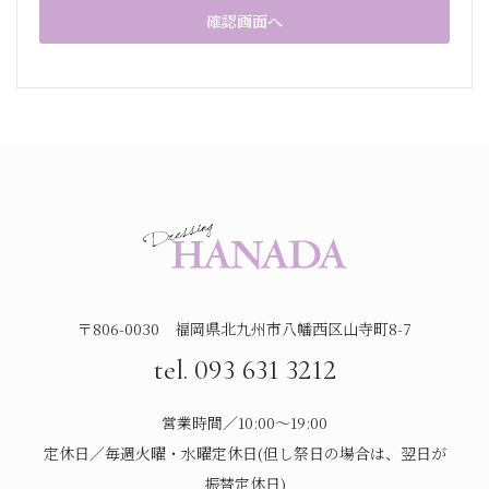
〒806-0030 福岡県北九州市八幡西区山寺町8-7
tel. 093 631 3212
営業時間／10:00～19:00
定休日／毎週火曜・水曜定休日(但し祭日の場合は、翌日が
振替定休日)