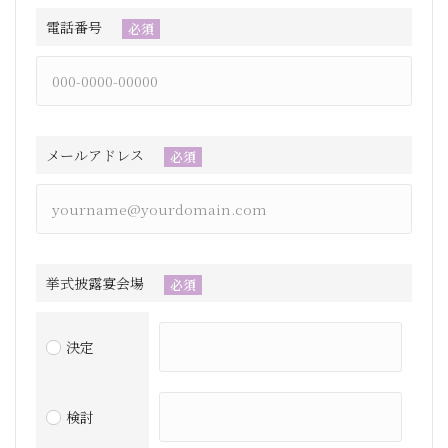
電話番号
必須
メールアドレス
必須
挙式披露宴会場
必須
決定
検討