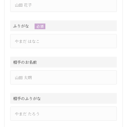
ふりがな
必須
相手のお名前
相手のふりがな