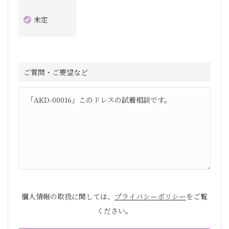
未定
ご質問・ご要望など
個人情報の取扱に関しては、
プライバシーポリシー
をご覧
ください。