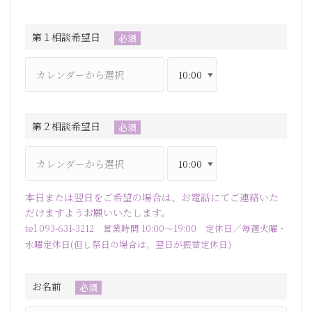
第１相談希望日
必須
第２相談希望日
必須
本日または翌日をご希望の場合は、お電話にてご連絡いた
だけますようお願いいたします。
tel.093-631-3212 営業時間 10:00～19:00 定休日／毎週火曜・
水曜定休日(但し祭日の場合は、翌日が振替定休日)
お名前
必須