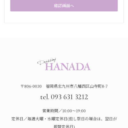
〒806-0030 福岡県北九州市八幡西区山寺町8-7
tel. 093 631 3212
営業時間／10:00～19:00
定休日／毎週火曜・水曜定休日(但し祭日の場合は、翌日が
振替定休日)