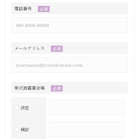
電話番号
必須
メールアドレス
必須
挙式披露宴会場
必須
決定
検討