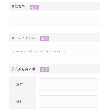
電話番号
必須
メールアドレス
必須
挙式披露宴会場
必須
決定
検討