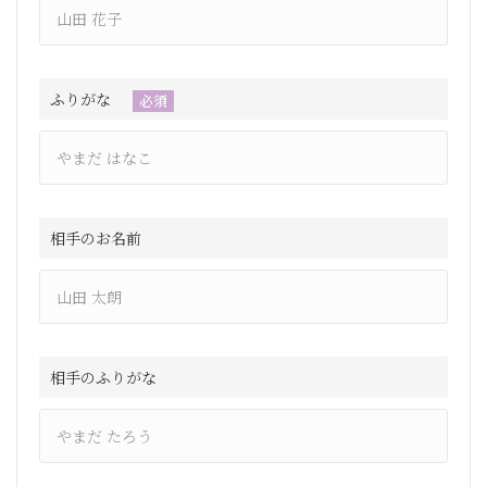
ふりがな
必須
相手のお名前
相手のふりがな