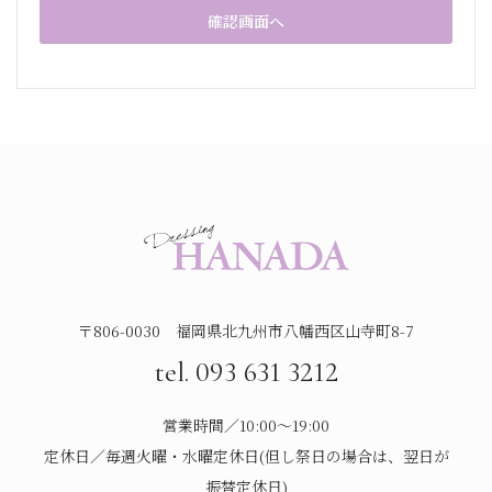
〒806-0030 福岡県北九州市八幡西区山寺町8-7
tel. 093 631 3212
営業時間／10:00～19:00
定休日／毎週火曜・水曜定休日(但し祭日の場合は、翌日が
振替定休日)