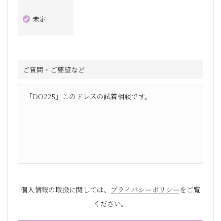
未定
ご質問・ご要望など
個人情報の取扱に関しては、
プライバシーポリシー
をご覧
ください。