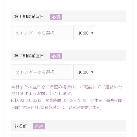
第１相談希望日
必須
第２相談希望日
必須
本日または翌日をご希望の場合は、お電話にてご連絡いた
だけますようお願いいたします。
tel.093-631-3212 営業時間 10:00～19:00 定休日／毎週火曜・
水曜定休日(但し祭日の場合は、翌日が振替定休日)
お名前
必須