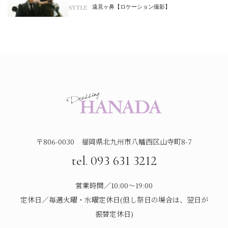
SYTLE
遠見ヶ鼻【ロケーション撮影】
〒806-0030 福岡県北九州市八幡西区山寺町8-7
tel. 093 631 3212
営業時間／10:00～19:00
定休日／毎週火曜・水曜定休日(但し祭日の場合は、翌日が
振替定休日)