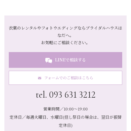
衣裳のレンタルやフォトウエディングならブライダルハウスは
なだへ。
お気軽にご相談ください。
LINEで相談する
フォームでのご相談はこちら
tel. 093 631 3212
営業時間／10:00～19:00
定休日／毎週火曜日、水曜日(但し祭日の場合は、翌日が振替
定休日)