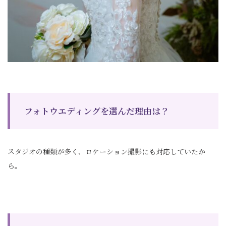
フォトウエディングを選んだ理由は？
スタジオの種類が多く、ロケーション撮影にも対応していたか
ら。