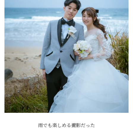
雨でも楽しめる撮影だった