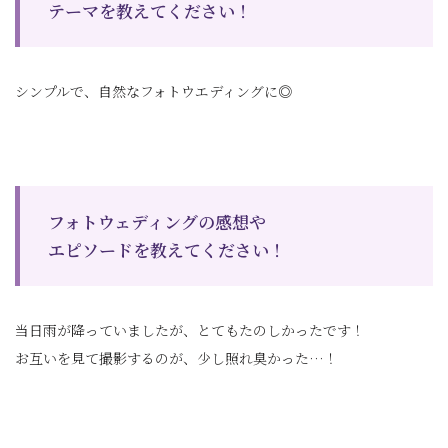
テーマを教えてください！
シンプルで、自然なフォトウエディングに◎
フォトウェディングの感想や
エピソードを教えてください！
当日雨が降っていましたが、とてもたのしかったです！
お互いを見て撮影するのが、少し照れ臭かった…！