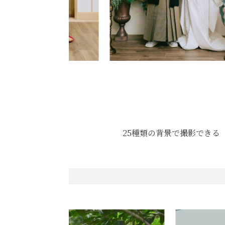
25種類の背景で撮影できる