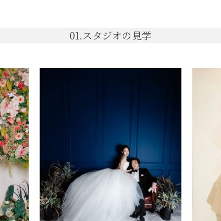
01.スタジオの見学