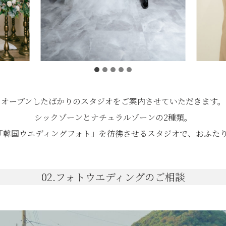
オープンしたばかりのスタジオをご案内させていただきます。
シックゾーンとナチュラルゾーンの2種類。
「韓国ウエディングフォト」を彷彿させるスタジオで、おふた
02.フォトウエディングのご相談