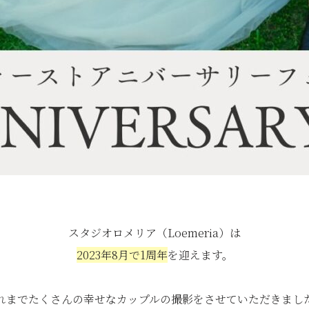
スタジオロメリア（Loemeria）は
2023年8月で1周年
を迎えます。
れまでたくさんの幸せなカップルの撮影をさせていただきまし