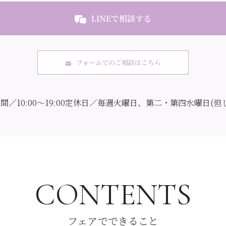
LINEで相談する
フォームでのご相談はこちら
／10:00～19:00
定休日／毎週火曜日、第二・第四水曜日(但
CONTENTS
フェアでできること