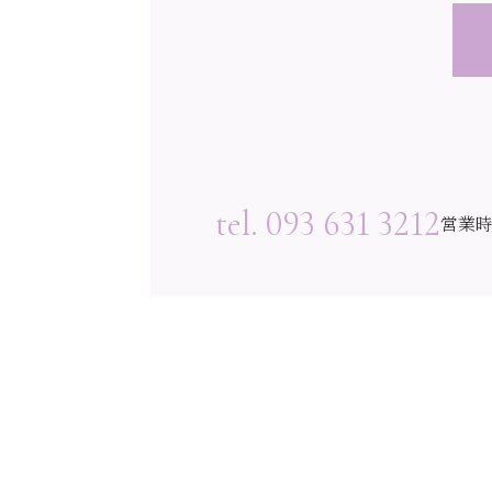
tel. 093 631 3212
営業時間