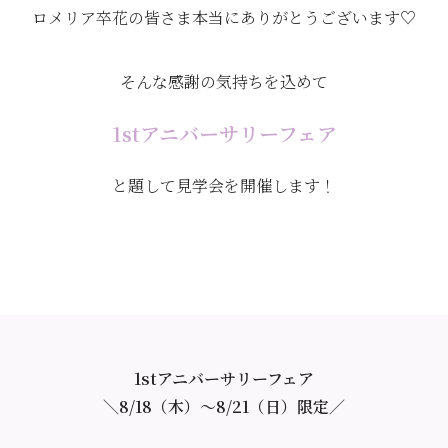
ロメリア卒花の皆さま本当にありがとうございます♡
そんな感謝の気持ちを込めて
1stアニバーサリーフェア
と題して見学会を開催します！
1stアニバーサリーフェア
＼8/18（木）〜8/21（日）限定／