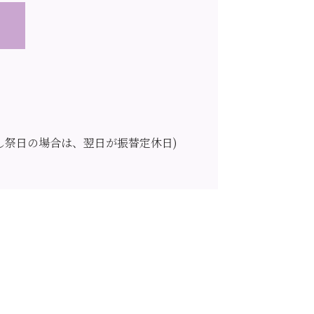
し祭日の場合は、翌日が振替定休日)