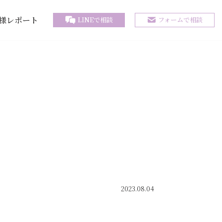
様レポート
LINEで相談
フォームで相談
2023.08.04