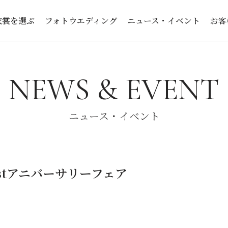
衣裳を選ぶ
フォトウエディング
ニュース・イベント
お客
NEWS & EVENT
ニュース・イベント
1stアニバーサリーフェア