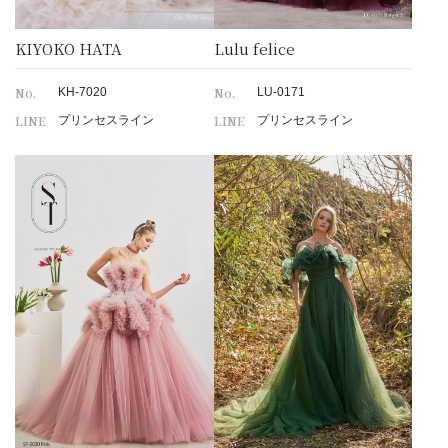
KIYOKO HATA
Lulu felice
No.
No.
KH-7020
LU-0171
LINE
LINE
プリンセスライン
プリンセスライン