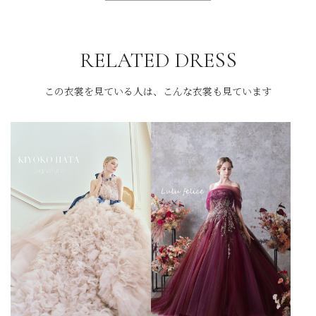
RELATED DRESS
この衣裳を見ている人は、こんな衣裳も見ています