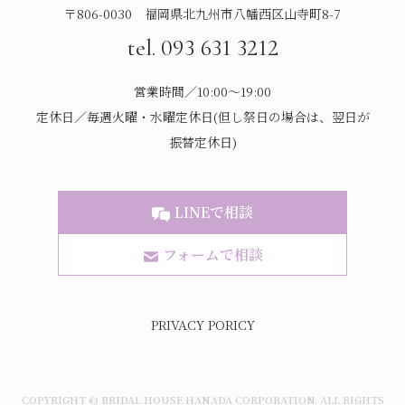
〒806-0030 福岡県北九州市八幡西区山寺町8-7
tel. 093 631 3212
営業時間／10:00～19:00
定休日／毎週火曜・水曜定休日(但し祭日の場合は、翌日が
振替定休日)
LINEで相談
フォームで相談
PRIVACY PORICY
COPYRIGHT © BRIDAL HOUSE HANADA CORPORATION. ALL RIGHTS