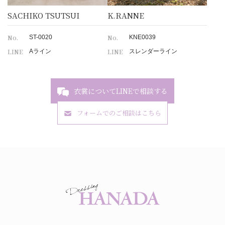
SACHIKO TSUTSUI
K.RANNE
No.
No.
ST-0020
KNE0039
LINE
LINE
Aライン
スレンダーライン
衣裳についてLINEで相談する
フォームでのご相談はこちら