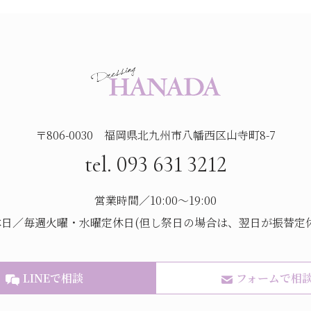
〒806-0030 福岡県北九州市八幡西区山寺町8-7
tel. 093 631 3212
営業時間／10:00～19:00
休日／毎週火曜・水曜定休日(但し祭日の場合は、翌日が振替定休
LINEで相談
フォームで相