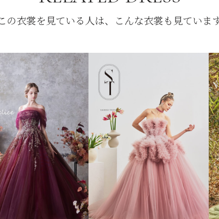
この衣裳を見ている人は、こんな衣裳も見ていま