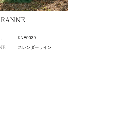
.RANNE
.
KNE0039
NE
スレンダーライン