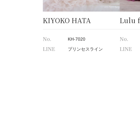
KIYOKO HATA
Lulu f
No.
No.
KH-7020
LINE
LINE
プリンセスライン