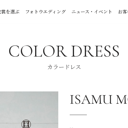
衣裳を選ぶ
フォトウエディング
ニュース・イベント
お客
COLOR DRESS
カラードレス
ISAMU M