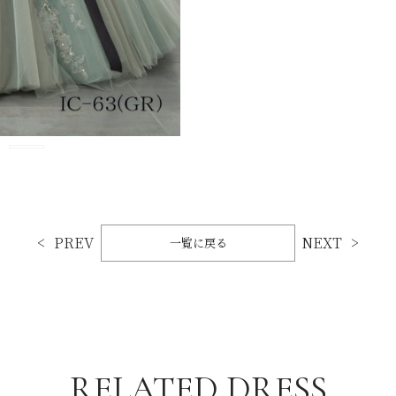
PREV
NEXT
一覧に戻る
RELATED DRESS