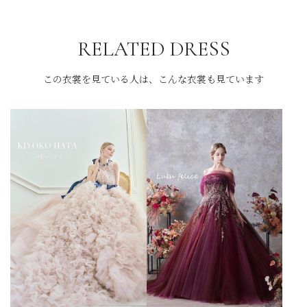
RELATED DRESS
この衣裳を見ている人は、こんな衣裳も見ています