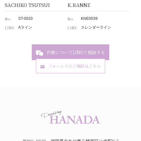
SACHIKO TSUTSUI
K.RANNE
No.
No.
ST-0020
KNE0039
LINE
LINE
Aライン
スレンダーライン
衣裳についてLINEで相談する
フォームでのご相談はこちら