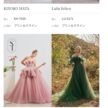
KIYOKO HATA
Lulu felice
No.
No.
KH-7020
LU-0171
LINE
LINE
プリンセスライン
プリンセスライン