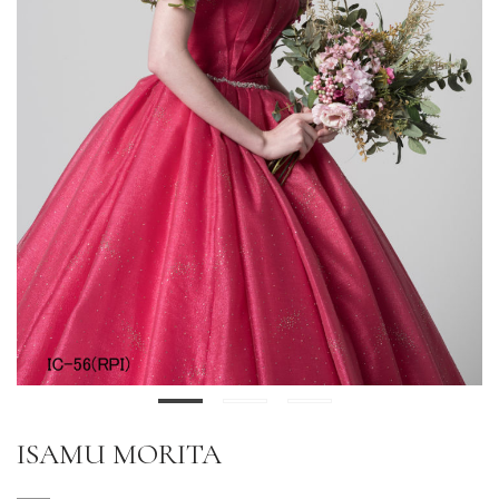
ISAMU MORITA