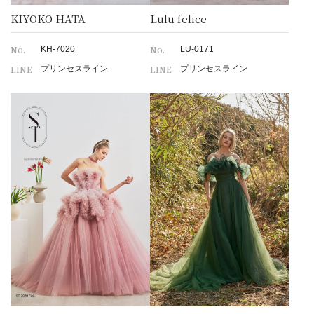
KIYOKO HATA
Lulu felice
No.
No.
KH-7020
LU-0171
LINE
LINE
プリンセスライン
プリンセスライン