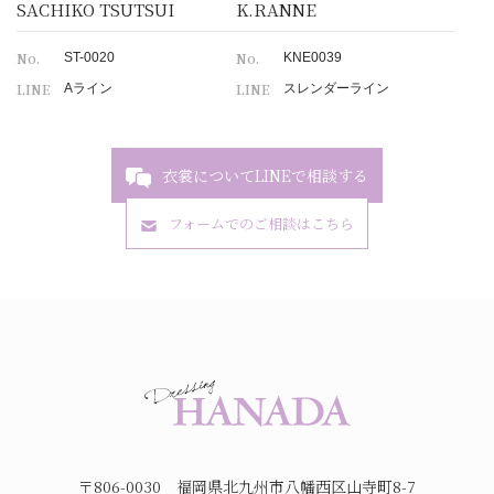
SACHIKO TSUTSUI
K.RANNE
No.
No.
ST-0020
KNE0039
LINE
LINE
Aライン
スレンダーライン
衣裳についてLINEで相談する
フォームでのご相談はこちら
〒806-0030 福岡県北九州市八幡西区山寺町8-7