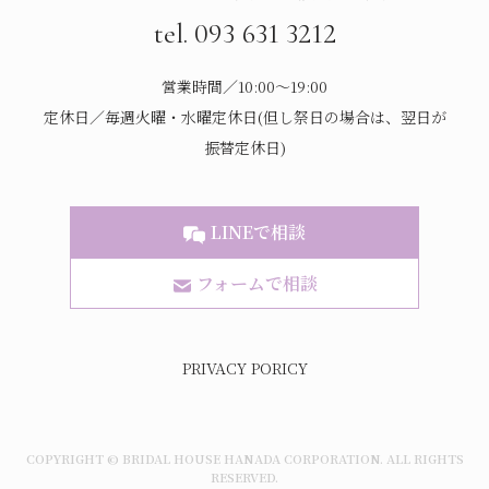
tel. 093 631 3212
営業時間／10:00～19:00
定休日／毎週火曜・水曜定休日(但し祭日の場合は、翌日が
振替定休日)
LINEで相談
フォームで相談
PRIVACY PORICY
COPYRIGHT © BRIDAL HOUSE HANADA CORPORATION. ALL RIGHTS
RESERVED.