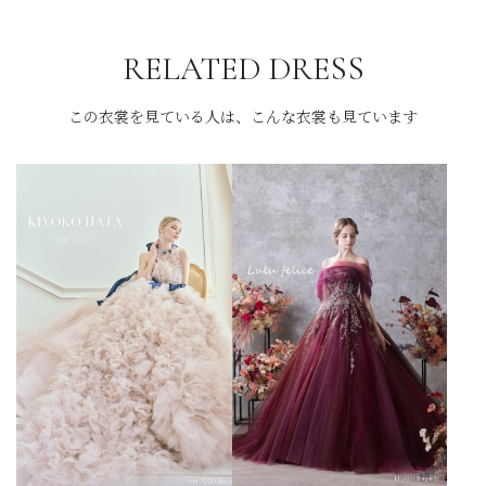
RELATED DRESS
この衣裳を見ている人は、こんな衣裳も見ています