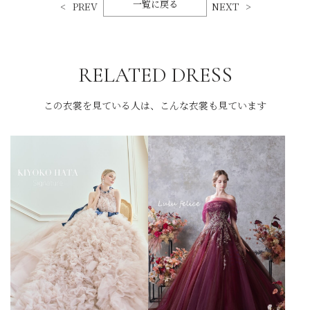
一覧に戻る
PREV
NEXT
RELATED DRESS
この衣裳を見ている人は、こんな衣裳も見ています