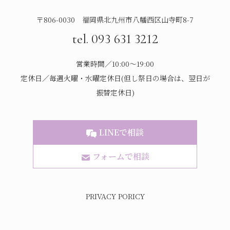
〒806-0030 福岡県北九州市八幡西区山寺町8-7
tel. 093 631 3212
営業時間／10:00～19:00
定休日／毎週火曜・水曜定休日(但し祭日の場合は、翌日が
振替定休日)
LINEで相談
フォームで相談
PRIVACY PORICY