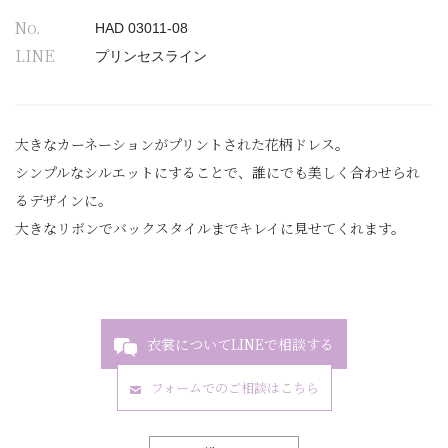
No.
HAD 03011-08
LINE
プリンセスライン
大きなカーネーションがプリントされた花柄ドレス。
シンプルなシルエットにすることで、誰にでも美しく合わせられ
るデザインに。
大きなリボンでバックスタイルまでキレイに見せてくれます。
衣裳についてLINEで相談する
フォームでのご相談はこちら