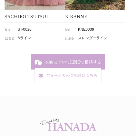
SACHIKO TSUTSUI
K.RANNE
No.
No.
ST-0020
KNE0039
LINE
LINE
Aライン
スレンダーライン
衣裳についてLINEで相談する
フォームでのご相談はこちら