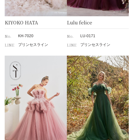
KIYOKO HATA
Lulu felice
No.
No.
KH-7020
LU-0171
LINE
LINE
プリンセスライン
プリンセスライン