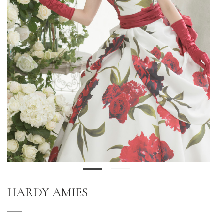
HARDY AMIES