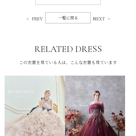
一覧に戻る
PREV
NEXT
RELATED DRESS
この衣裳を見ている人は、こんな衣裳も見ています