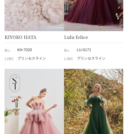
KIYOKO HATA
Lulu felice
No.
No.
KH-7020
LU-0171
LINE
LINE
プリンセスライン
プリンセスライン