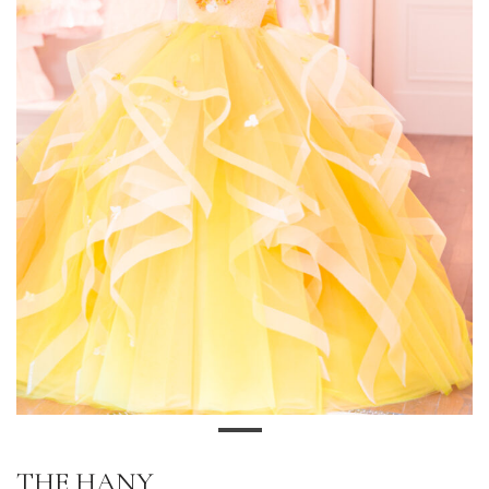
THE HANY