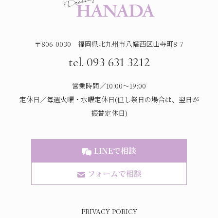
〒806-0030 福岡県北九州市八幡西区山寺町8-7
tel. 093 631 3212
営業時間／10:00～19:00
定休日／毎週火曜・水曜定休日(但し祭日の場合は、翌日が
振替定休日)
LINEで相談
フォームで相談
PRIVACY PORICY